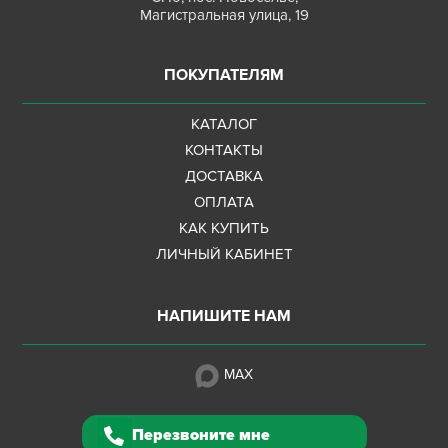
Магистральная улица, 19
ПОКУПАТЕЛЯМ
КАТАЛОГ
КОНТАКТЫ
ДОСТАВКА
ОПЛАТА
КАК КУПИТЬ
ЛИЧНЫЙ КАБИНЕТ
НАПИШИТЕ НАМ
MAX
Перезвоните мне