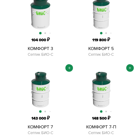
₽
₽
104 000
119 800
КОМФОРТ 3
КОМФОРТ 5
Септик БИО-С
Септик БИО-С
+
+
₽
₽
143 000
148 500
КОМФОРТ 7
КОМФОРТ 7-П
Септик БИО-С
Септик БИО-С