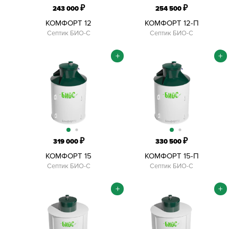
₽
₽
243 000
254 500
КОМФОРТ 12
КОМФОРТ 12-П
Септик БИО-С
Септик БИО-С
+
+
₽
₽
319 000
330 500
КОМФОРТ 15
КОМФОРТ 15-П
Септик БИО-С
Септик БИО-С
+
+