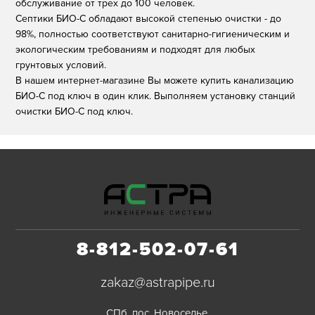
обслуживание от трех до 100 человек.
Септики БИО-С обладают высокой степенью очистки - до
98%, полностью соответствуют санитарно-гигиеническим и
экологическим требованиям и подходят для любых
грунтовых условий.
В нашем интернет-магазине Вы можете купить канализацию
БИО-С под ключ в один клик. Выполняем установку станций
очистки БИО-С под ключ.
8-812-502-07-61
zakaz@astrapipe.ru
СПб, пос. Новоселье,