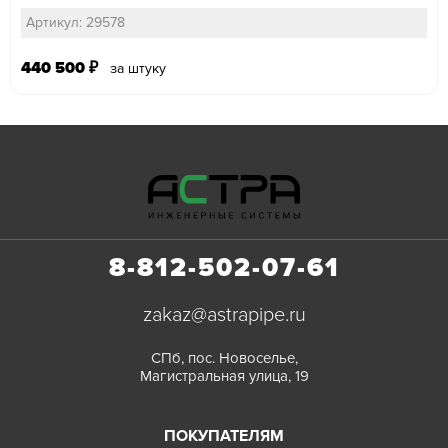
Артикул: 29578
440 500
₽
за штуку
8-812-502-07-61
zakaz@astrapipe.ru
СПб, пос. Новоселье,
Магистральная улица, 19
ПОКУПАТЕЛЯМ