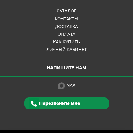
КАТАЛОГ
КОНТАКТЫ
ДОСТАВКА
ОПЛАТА
КАК КУПИТЬ
ЛИЧНЫЙ КАБИНЕТ
НАПИШИТЕ НАМ
MAX
Перезвоните мне