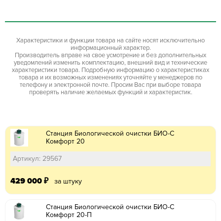
Характеристики и функции товара на сайте носят исключительно
информационный характер.
Производитель вправе на свое усмотрение и без дополнительных
уведомлений изменить комплектацию, внешний вид и технические
характеристики товара. Подробную информацию о характеристиках
товара и их возможных изменениях уточняйте у менеджеров по
телефону и электронной почте. Просим Вас при выборе товара
проверять наличие желаемых функций и характеристик.
Станция Биологической очистки БИО-С
Комфорт 20
Артикул: 29567
429 000
₽
за штуку
Станция Биологической очистки БИО-С
Комфорт 20-П