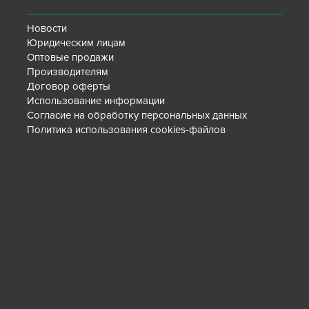
Новости
Юридическим лицам
Оптовые продажи
Производителям
Договор оферты
Использование информации
Согласие на обработку персональных данных
Политика использования cookies-файлов