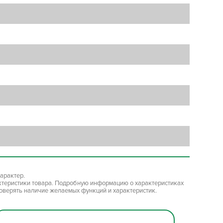
арактер.
ктеристики товара. Подробную информацию о характеристиках
роверять наличие желаемых функций и характеристик.