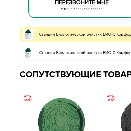
ПЕРЕЗВОНИТЕ МНЕ
У меня появился вопрос
Станция Биологической очистки БИО-С Комфор
Станция Биологической очистки БИО-С Комфор
СОПУТСТВУЮЩИЕ ТОВА