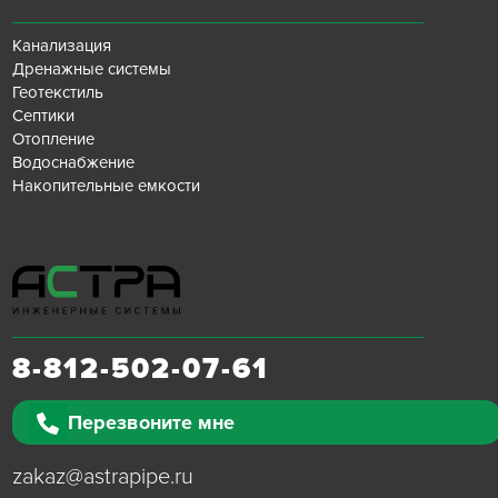
Канализация
Дренажные системы
Геотекстиль
Септики
Отопление
Водоснабжение
Накопительные емкости
8-812-502-07-61
Перезвоните мне
zakaz@astrapipe.ru