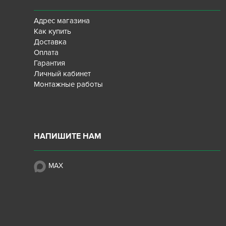
Адрес магазина
Как купить
Доставка
Оплата
Гарантия
Личный кабинет
Монтажные работы
НАПИШИТЕ НАМ
MAX