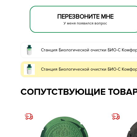
ПЕРЕЗВОНИТЕ МНЕ
У меня появился вопрос
Станция Биологической очистки БИО-С Комфор
Станция Биологической очистки БИО-С Комфор
СОПУТСТВУЮЩИЕ ТОВА