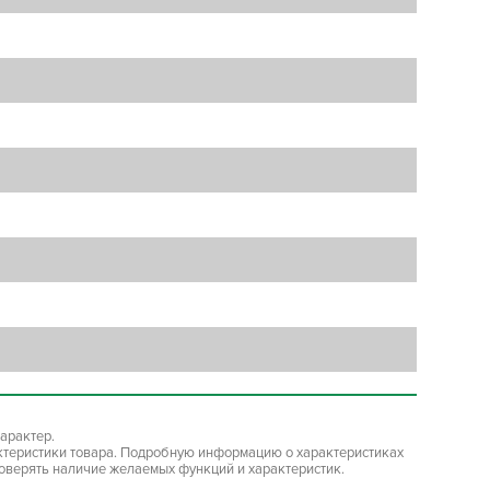
арактер.
ктеристики товара. Подробную информацию о характеристиках
роверять наличие желаемых функций и характеристик.