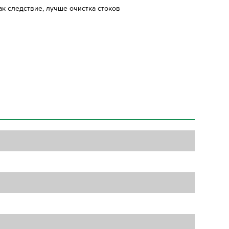
к следствие, лучше очистка стоков