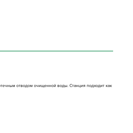
мотечным отводом очищенной воды. Станция подходит как