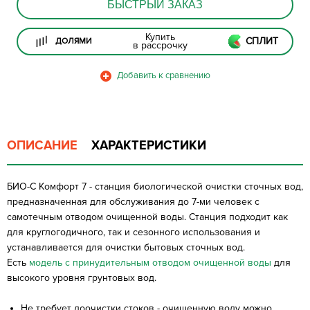
БЫСТРЫЙ ЗАКАЗ
Купить
СПЛИТ
ДОЛЯМИ
в рассрочку
ОПИСАНИЕ
ХАРАКТЕРИСТИКИ
БИО-С Комфорт 7 - станция биологической очистки сточных вод,
предназначенная для обслуживания до 7-ми человек с
самотечным отводом очищенной воды. Станция подходит как
для круглогодичного, так и сезонного использования и
устанавливается для очистки бытовых сточных вод.
Есть
модель с принудительным отводом очищенной воды
для
высокого уровня грунтовых вод.
Не требует доочистки стоков - очищенную воду можно