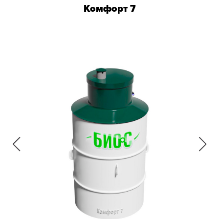
Комфорт 7