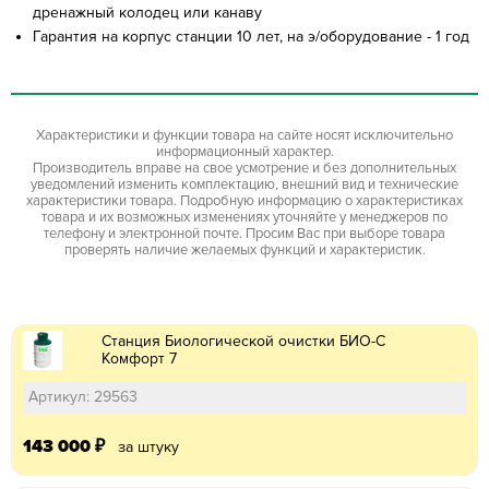
дренажный колодец или канаву
Гарантия на корпус станции 10 лет, на э/оборудование - 1 год
Характеристики и функции товара на сайте носят исключительно
информационный характер.
Производитель вправе на свое усмотрение и без дополнительных
уведомлений изменить комплектацию, внешний вид и технические
характеристики товара. Подробную информацию о характеристиках
товара и их возможных изменениях уточняйте у менеджеров по
телефону и электронной почте. Просим Вас при выборе товара
проверять наличие желаемых функций и характеристик.
Станция Биологической очистки БИО-С
Комфорт 7
Артикул: 29563
143 000
₽
за штуку