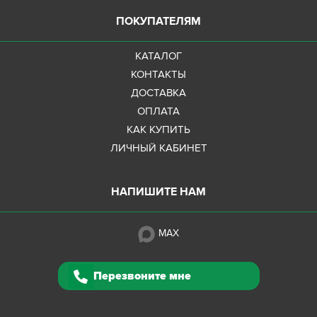
ПОКУПАТЕЛЯМ
КАТАЛОГ
КОНТАКТЫ
ДОСТАВКА
ОПЛАТА
КАК КУПИТЬ
ЛИЧНЫЙ КАБИНЕТ
НАПИШИТЕ НАМ
MAX
Перезвоните мне