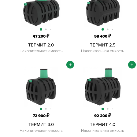
₽
₽
47 200
58 400
ТЕРМИТ 2.0
ТЕРМИТ 2.5
Накопительная емкость
Накопительная емкость
+
+
₽
₽
72 900
92 200
ТЕРМИТ 3.0
ТЕРМИТ 4.0
Накопительная емкость
Накопительная емкость