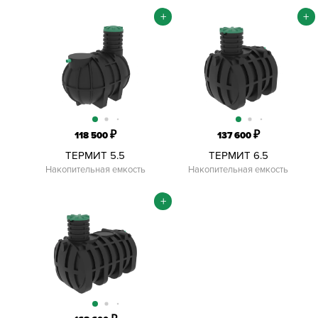
+
+
₽
₽
118 500
137 600
ТЕРМИТ 5.5
ТЕРМИТ 6.5
Накопительная емкость
Накопительная емкость
+