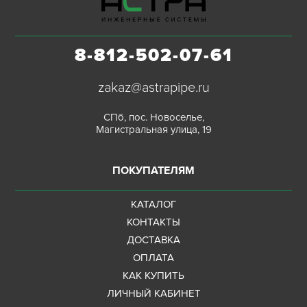
8-812-502-07-61
zakaz@astrapipe.ru
СПб, пос. Новоселье,
Магистральная улица, 19
ПОКУПАТЕЛЯМ
КАТАЛОГ
КОНТАКТЫ
ДОСТАВКА
ОПЛАТА
КАК КУПИТЬ
ЛИЧНЫЙ КАБИНЕТ