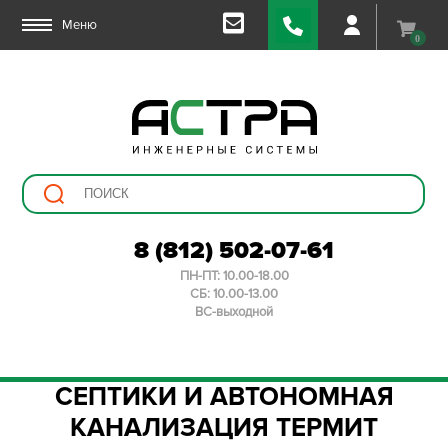
Меню
0
8 (812) 502-07-61
ПН-ПТ: 10.00-18.00
СБ: 10.00-13.00
ВС-выходной
СЕПТИКИ И АВТОНОМНАЯ
КАНАЛИЗАЦИЯ ТЕРМИТ