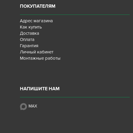
ПОКУПАТЕЛЯМ
Адрес магазина
Как купить
Доставка
Оплата
Гарантия
Личный кабинет
Монтажные работы
НАПИШИТЕ НАМ
MAX