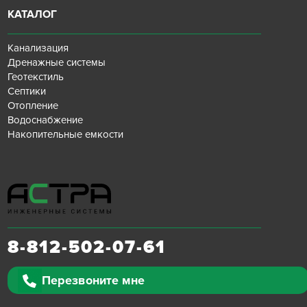
КАТАЛОГ
Канализация
Дренажные системы
Геотекстиль
Септики
Отопление
Водоснабжение
Накопительные емкости
8-812-502-07-61
Перезвоните мне