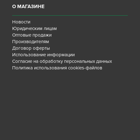
О МАГАЗИНЕ
Новости
Юридическим лицам
Оптовые продажи
Производителям
Договор оферты
Использование информации
Согласие на обработку персональных данных
Политика использования cookies-файлов