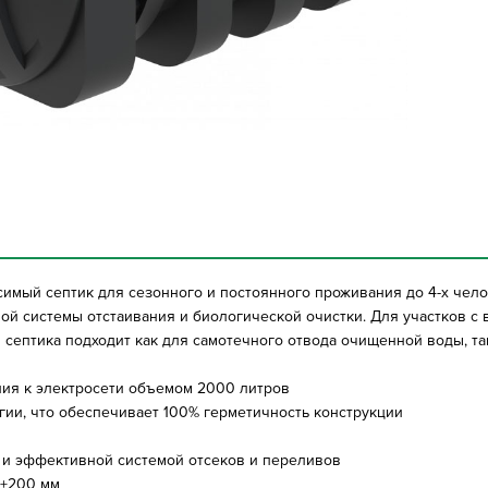
симый септик для сезонного и постоянного проживания до 4-х чело
ой системы отстаивания и биологической очистки. Для участков с
септика подходит как для самотечного отвода очищенной воды, та
ия к электросети объемом 2000 литров
гии, что обеспечивает 100% герметичность конструкции
 и эффективной системой отсеков и переливов
 +200 мм