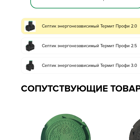
Септик энергонезависимый Термит Профи 2.0
Септик энергонезависимый Термит Профи 2.5
Септик энергонезависимый Термит Профи 3.0
СОПУТСТВУЮЩИЕ ТОВА