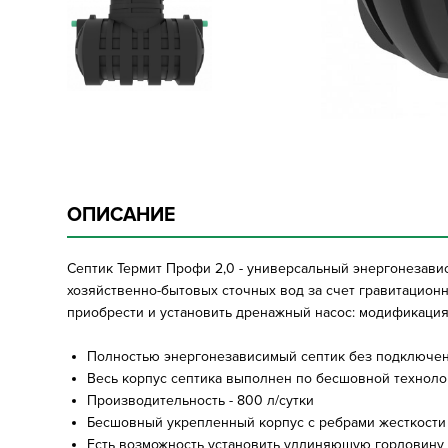
ОПИСАНИЕ
Септик Термит Профи 2,0 - универсальный энергонезави
хозяйственно-бытовых сточных вод за счет гравитационн
приобрести и установить дренажный насос: модификация 
Полностью энергонезависимый септик без подключен
Весь корпус септика выполнен по бесшовной техноло
Производительность - 800 л/сутки
Бесшовный укрепленный корпус с ребрами жесткости
Есть возможность установить удлиняющую горловину