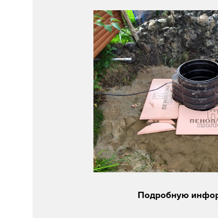
Подробную инфор