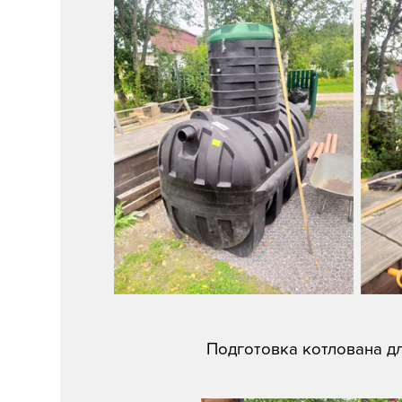
Подготовка котлована д