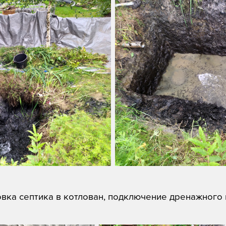
овка септика в котлован, подключение дренажного 