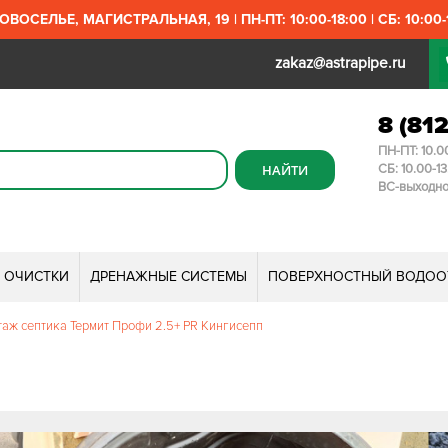
ОВОСЕЛЬЕ, МАГИСТРАЛЬНАЯ, 19 | ПН-ПТ: 10:00-18:00 | СБ: 10:00-1
zakaz@astrapipe.ru
8 (81
ПН-ПТ: 10.0
СБ: 10.00-1
ВС-выходн
И ОЧИСТКИ
ДРЕНАЖНЫЕ СИСТЕМЫ
ПОВЕРХНОСТНЫЙ ВОДОО
аж септика Термит Профи 2.5+ PR Кингисепп