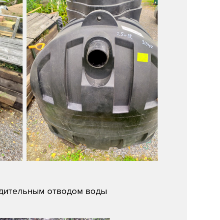
удительным отводом воды