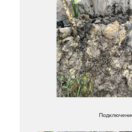
Подключение