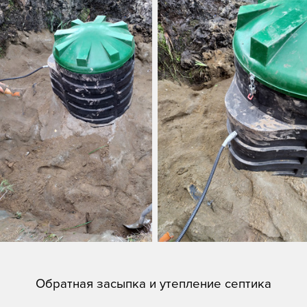
Обратная засыпка и утепление септика