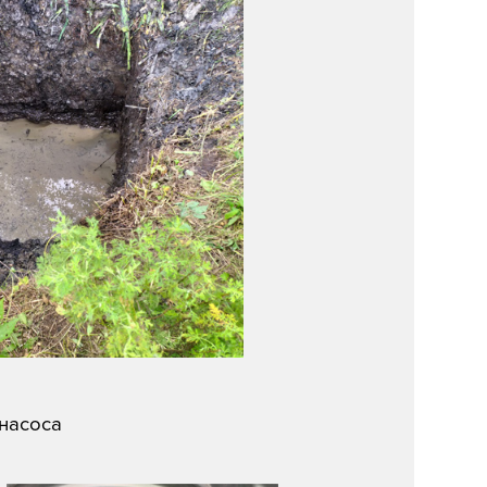
насоса