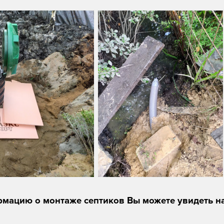
мацию о монтаже септиков Вы можете увидеть н