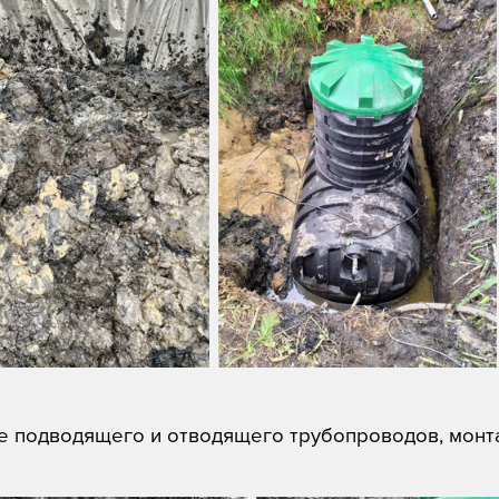
 подводящего и отводящего трубопроводов, монт