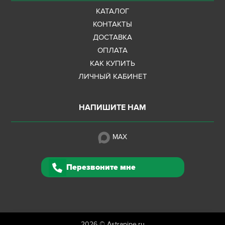
КАТАЛОГ
КОНТАКТЫ
ДОСТАВКА
ОПЛАТА
КАК КУПИТЬ
ЛИЧНЫЙ КАБИНЕТ
НАПИШИТЕ НАМ
MAX
Перезвоните мне
2026 ©
Astrapipe.ru