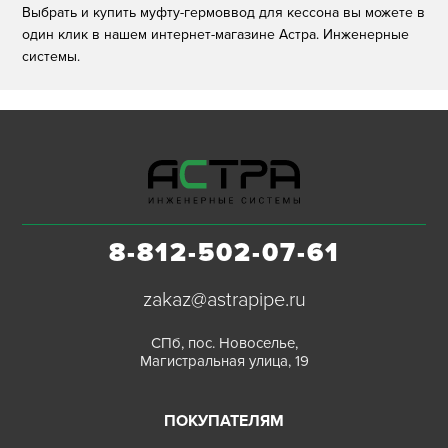
Выбрать и купить муфту-гермоввод для кессона вы можете в
один клик в нашем интернет-магазине Астра. Инженерные
системы.
8-812-502-07-61
zakaz@astrapipe.ru
СПб, пос. Новоселье,
Магистральная улица, 19
ПОКУПАТЕЛЯМ