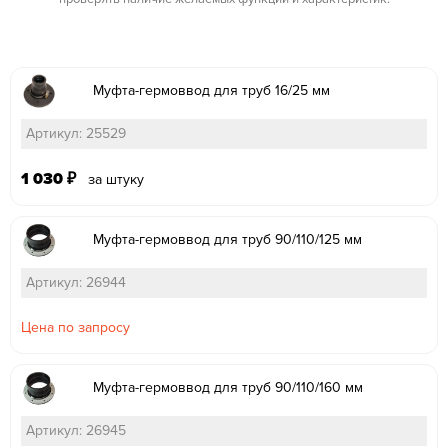
Муфта-гермоввод для труб 16/25 мм
Артикул: 25529
1 030
₽
за штуку
Муфта-гермоввод для труб 90/110/125 мм
Артикул: 26944
Цена по запросу
Муфта-гермоввод для труб 90/110/160 мм
Артикул: 26945