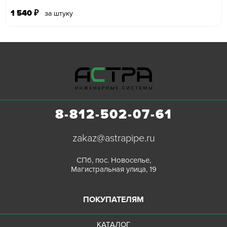
1 540
₽
за штуку
8-812-502-07-61
zakaz@astrapipe.ru
СПб, пос. Новоселье,
Магистральная улица, 19
ПОКУПАТЕЛЯМ
КАТАЛОГ