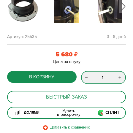
Артикул:
25535
3 - 6 дней
5 680
₽
Цена за штуку
В КОРЗИНУ
БЫСТРЫЙ ЗАКАЗ
Купить
СПЛИТ
ДОЛЯМИ
в рассрочку