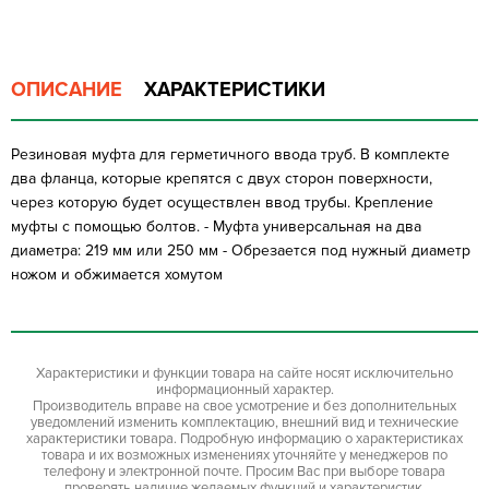
ОПИСАНИЕ
ХАРАКТЕРИСТИКИ
Резиновая муфта для герметичного ввода труб. В комплекте
два фланца, которые крепятся с двух сторон поверхности,
через которую будет осуществлен ввод трубы. Крепление
муфты с помощью болтов. - Муфта универсальная на два
диаметра: 219 мм или 250 мм - Обрезается под нужный диаметр
ножом и обжимается хомутом
Характеристики и функции товара на сайте носят исключительно
информационный характер.
Производитель вправе на свое усмотрение и без дополнительных
уведомлений изменить комплектацию, внешний вид и технические
характеристики товара. Подробную информацию о характеристиках
товара и их возможных изменениях уточняйте у менеджеров по
телефону и электронной почте. Просим Вас при выборе товара
проверять наличие желаемых функций и характеристик.