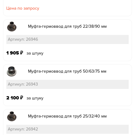
Цена по запросу
Муфта-гермоввод для труб 22/38/90 мм
Артикул: 26946
1 905
₽
за штуку
Муфта-гермоввод для труб 50/63/75 мм
Артикул: 26943
2 100
₽
за штуку
Муфта-гермоввод для труб 25/32/40 мм
Артикул: 26942