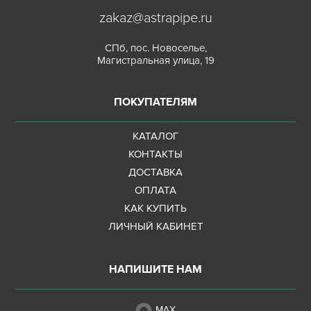
zakaz@astrapipe.ru
СПб, пос. Новоселье,
Магистральная улица, 19
ПОКУПАТЕЛЯМ
КАТАЛОГ
КОНТАКТЫ
ДОСТАВКА
ОПЛАТА
КАК КУПИТЬ
ЛИЧНЫЙ КАБИНЕТ
НАПИШИТЕ НАМ
MAX