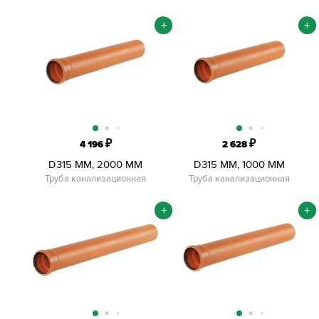
+
+
₽
₽
4 196
2 628
D315 ММ, 2000 ММ
D315 ММ, 1000 ММ
Труба канализационная
Труба канализационная
+
+