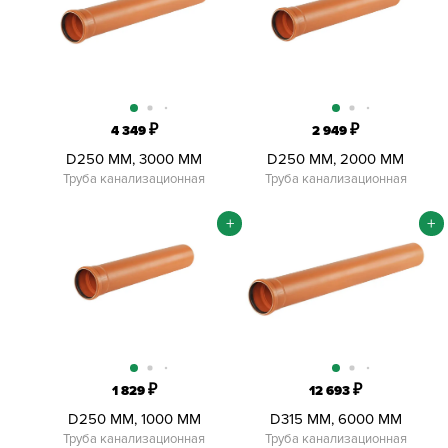
₽
₽
4 349
2 949
D250 ММ, 3000 ММ
D250 ММ, 2000 ММ
Труба канализационная
Труба канализационная
+
+
₽
₽
1 829
12 693
D250 ММ, 1000 ММ
D315 ММ, 6000 ММ
Труба канализационная
Труба канализационная