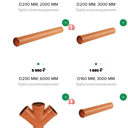
D200 ММ, 2000 ММ
D200 ММ, 3000 ММ
Труба канализационная
Труба канализационная
+
+
₽
₽
5 990
1 690
D200 ММ, 6000 ММ
D160 ММ, 3000 ММ
Труба канализационная
Труба канализационная
+
+