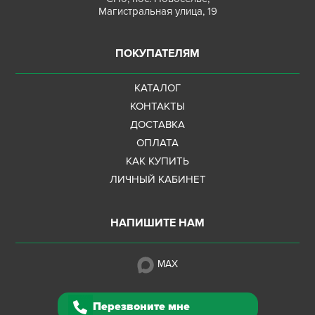
Магистральная улица, 19
ПОКУПАТЕЛЯМ
КАТАЛОГ
КОНТАКТЫ
ДОСТАВКА
ОПЛАТА
КАК КУПИТЬ
ЛИЧНЫЙ КАБИНЕТ
НАПИШИТЕ НАМ
MAX
Перезвоните мне