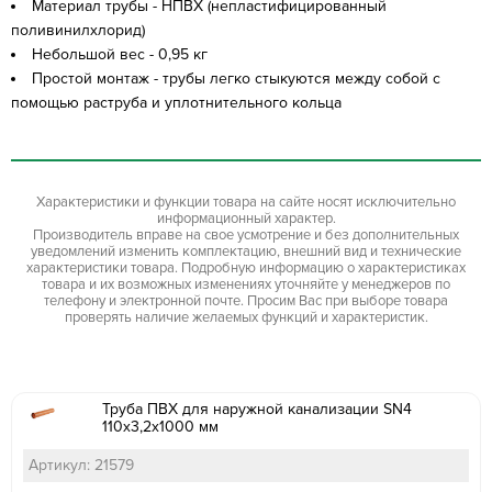
Материал трубы - НПВХ (непластифицированный
поливинилхлорид)
Небольшой вес - 0,95 кг
Простой монтаж - трубы легко стыкуются между собой с
помощью раструба и уплотнительного кольца
Характеристики и функции товара на сайте носят исключительно
информационный характер.
Производитель вправе на свое усмотрение и без дополнительных
уведомлений изменить комплектацию, внешний вид и технические
характеристики товара. Подробную информацию о характеристиках
товара и их возможных изменениях уточняйте у менеджеров по
телефону и электронной почте. Просим Вас при выборе товара
проверять наличие желаемых функций и характеристик.
Труба ПВХ для наружной канализации SN4
110х3,2х1000 мм
Артикул: 21579