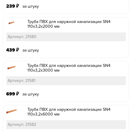
239
₽
за штуку
Труба ПВХ для наружной канализации SN4
110х3,2х2000 мм
Артикул: 21580
439
₽
за штуку
Труба ПВХ для наружной канализации SN4
110х3,2х3000 мм
Артикул: 21581
699
₽
за штуку
Труба ПВХ для наружной канализации SN4
110х3,2х6000 мм
Артикул: 21582