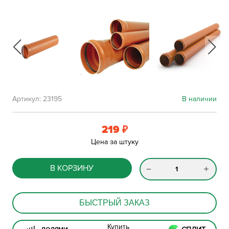
Артикул:
23195
В наличии
219
₽
Цена за штуку
В КОРЗИНУ
БЫСТРЫЙ ЗАКАЗ
Купить