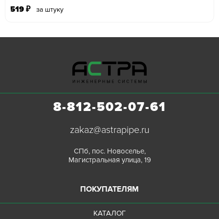
519
₽
за штуку
8-812-502-07-61
zakaz@astrapipe.ru
СПб, пос. Новоселье,
Магистральная улица, 19
ПОКУПАТЕЛЯМ
КАТАЛОГ