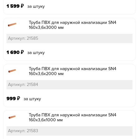
1 599
₽
за штуку
Труба ПВХ для наружной канализации SN4
160х3,6х3000 мм
Артикул: 21585
1 690
₽
за штуку
Труба ПВХ для наружной канализации SN4
160х3,6х2000 мм
Артикул: 21584
999
₽
за штуку
Труба ПВХ для наружной канализации SN4
160х3,6х1000 мм
Артикул: 21583