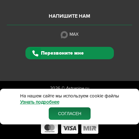
НАПИШИТЕ НАМ
MAX
Перезвоните мне
2026 ©
Astrapipe.ru
Полная версия сайта
На нашем сайте мы используем cookie файлы
Узнать подробнее
Политика конфиденциальности
Вся представленная на сайте информация приведена
СОГЛАСЕН
в ознакомительных целях и не является публичной офертой