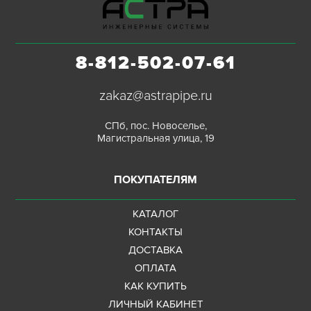
8-812-502-07-61
zakaz@astrapipe.ru
СПб, пос. Новоселье,
Магистральная улица, 19
ПОКУПАТЕЛЯМ
КАТАЛОГ
КОНТАКТЫ
ДОСТАВКА
ОПЛАТА
КАК КУПИТЬ
ЛИЧНЫЙ КАБИНЕТ