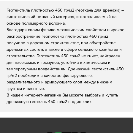
Геотекстиль плотностью 450 гр/м2 (геоткань для дренажа) –
синтетический нетканый материал, изготавливаемый на
основе полимерного волокна.
Благодаря своим физико-механическим свойствам широкое
распространение геополотно плотностью 450 гр/м2
получило в дорожном строительстве, при обустройстве
дренажных систем, а также в сфере сельского хозяйства и
строительства. Геотекстиль 450 гр/м2 не гниет, нейтрален
для насекомых и грызунов, устойчив к химическим и
температурным воздействиям. Дренажный геотекстиль 450
гр/м2 необходим в качестве фильтрующего,
разделительного и армирующего слоя между нижним
грунтом и насыпью.
В нашем интернет-магазине Вы можете выбрать и купить
дренажную геоткань 450 гр/м2 в один клик.