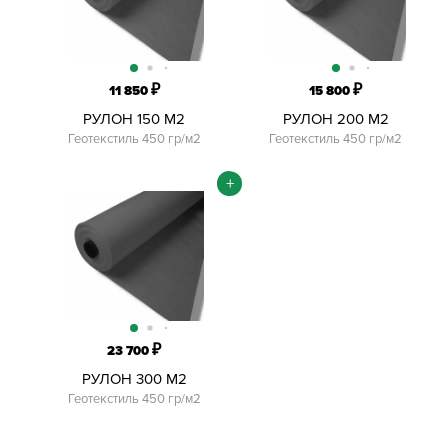
₽
₽
11 850
15 800
РУЛОН 150 М2
РУЛОН 200 М2
Геотекстиль 450 гр/м2
Геотекстиль 450 гр/м2
+
₽
23 700
РУЛОН 300 М2
Геотекстиль 450 гр/м2