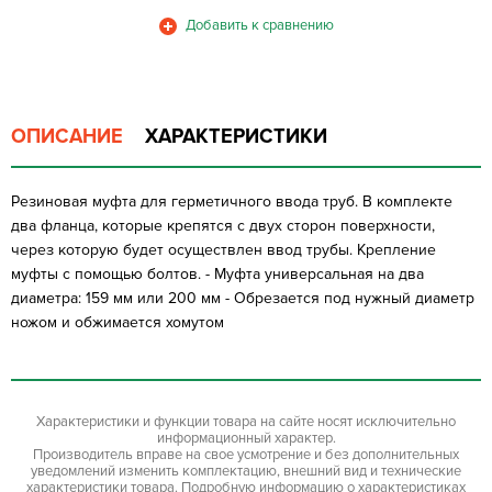
ОПИСАНИЕ
ХАРАКТЕРИСТИКИ
Резиновая муфта для герметичного ввода труб. В комплекте
два фланца, которые крепятся с двух сторон поверхности,
через которую будет осуществлен ввод трубы. Крепление
муфты с помощью болтов. - Муфта универсальная на два
диаметра: 159 мм или 200 мм - Обрезается под нужный диаметр
ножом и обжимается хомутом
Характеристики и функции товара на сайте носят исключительно
информационный характер.
Производитель вправе на свое усмотрение и без дополнительных
уведомлений изменить комплектацию, внешний вид и технические
характеристики товара. Подробную информацию о характеристиках