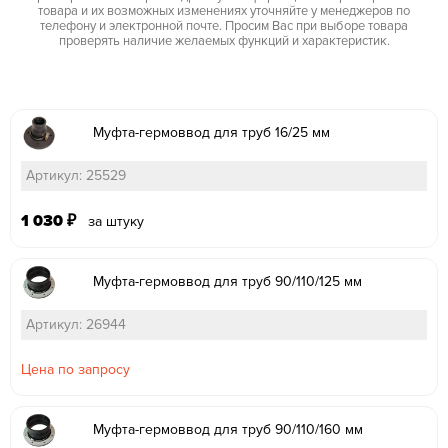
товара и их возможных изменениях уточняйте у менеджеров по
телефону и электронной почте. Просим Вас при выборе товара
проверять наличие желаемых функций и характеристик.
Муфта-гермоввод для труб 16/25 мм
Артикул: 25529
1 030
₽
за штуку
Муфта-гермоввод для труб 90/110/125 мм
Артикул: 26944
Цена по запросу
Муфта-гермоввод для труб 90/110/160 мм