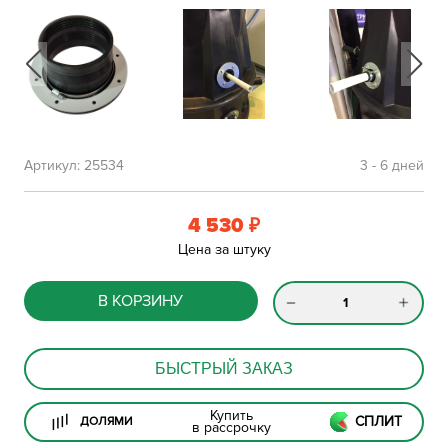
Артикул:
25534
3 - 6 дней
4 530
₽
Цена за штуку
В КОРЗИНУ
БЫСТРЫЙ ЗАКАЗ
Купить
СПЛИТ
ДОЛЯМИ
в рассрочку