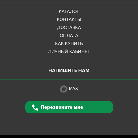
КАТАЛОГ
КОНТАКТЫ
ДОСТАВКА
ОПЛАТА
КАК КУПИТЬ
ЛИЧНЫЙ КАБИНЕТ
НАПИШИТЕ НАМ
MAX
Перезвоните мне