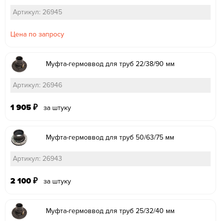
Артикул: 26945
Цена по запросу
Муфта-гермоввод для труб 22/38/90 мм
Артикул: 26946
1 905
₽
за штуку
Муфта-гермоввод для труб 50/63/75 мм
Артикул: 26943
2 100
₽
за штуку
Муфта-гермоввод для труб 25/32/40 мм