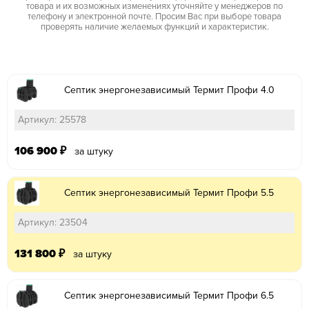
товара и их возможных изменениях уточняйте у менеджеров по
телефону и электронной почте. Просим Вас при выборе товара
проверять наличие желаемых функций и характеристик.
Септик энергонезависимый Термит Профи 4.0
Артикул: 25578
106 900
₽
за штуку
Септик энергонезависимый Термит Профи 5.5
Артикул: 23504
131 800
₽
за штуку
Септик энергонезависимый Термит Профи 6.5