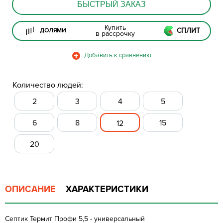
БЫСТРЫЙ ЗАКАЗ
Купить
СПЛИТ
ДОЛЯМИ
в рассрочку
Количество людей:
2
3
4
5
6
8
15
12
20
ОПИСАНИЕ
ХАРАКТЕРИСТИКИ
Септик Термит Профи 5,5 - универсальный