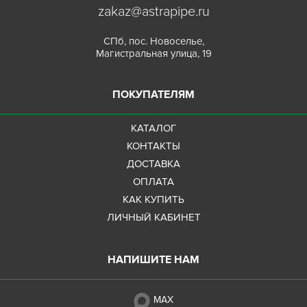
zakaz@astrapipe.ru
СПб, пос. Новоселье,
Магистральная улица, 19
ПОКУПАТЕЛЯМ
КАТАЛОГ
КОНТАКТЫ
ДОСТАВКА
ОПЛАТА
КАК КУПИТЬ
ЛИЧНЫЙ КАБИНЕТ
НАПИШИТЕ НАМ
MAX