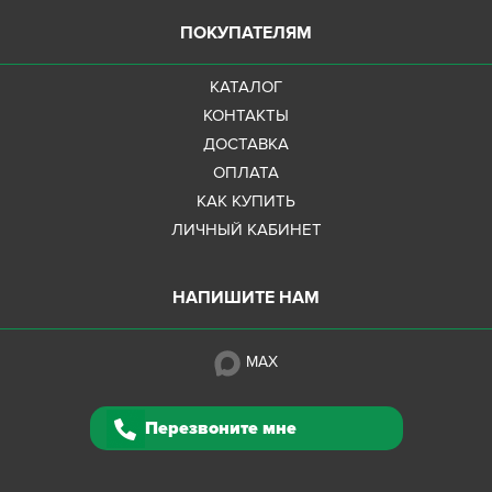
ПОКУПАТЕЛЯМ
КАТАЛОГ
КОНТАКТЫ
ДОСТАВКА
ОПЛАТА
КАК КУПИТЬ
ЛИЧНЫЙ КАБИНЕТ
НАПИШИТЕ НАМ
MAX
Перезвоните мне