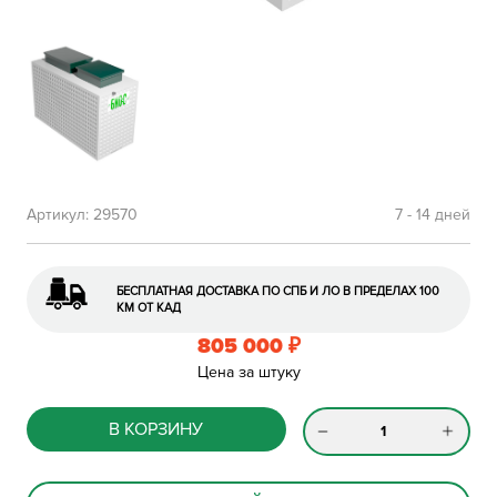
Артикул:
29570
7 - 14 дней
БЕСПЛАТНАЯ ДОСТАВКА ПО СПБ И ЛО В ПРЕДЕЛАХ 100
КМ ОТ КАД
805 000
₽
Цена за штуку
В КОРЗИНУ