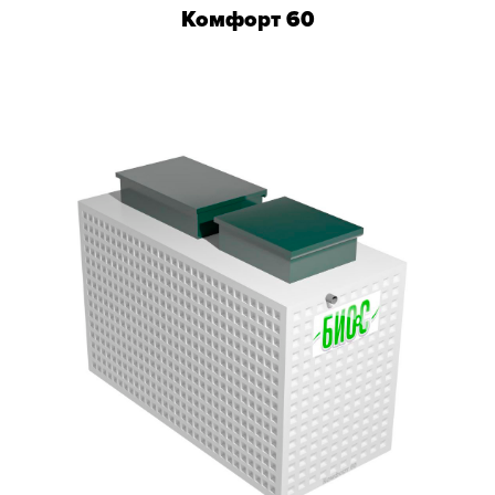
Комфорт 60