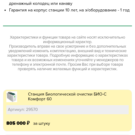
дренажный колодец или канаву
Гарантия на корпус станции 10 лет, на э/оборудование - 1 год
Характеристики и функции товара на сайте носят исключительно
информационный характер.
Производитель вправе на свое усмотрение и без дополнительных
уведомлений изменить комплектацию, внешний вид и технические
характеристики товара. Подробную информацию о характеристиках
товара и их возможных изменениях уточняйте у менеджеров по
телефону и электронной почте. Просим Вас при выборе товара
проверять наличие желаемых функций и характеристик.
Станция Биологической очистки БИО-С
Комфорт 60
Артикул: 29570
805 000
₽
за штуку