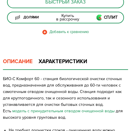
БЫСТРЫЙ ЗАКАЗ
Купить
СПЛИТ
ДОЛЯМИ
в рассрочку
ОПИСАНИЕ
ХАРАКТЕРИСТИКИ
БИО-С Комфорт 60 - станция биологической очистки сточных
вод, предназначенная для обслуживания до 60-ти человек с
самотечным отводом очищенной воды. Станция подходит как
для круглогодичного, так и сезонного использования и
устанавливается для очистки бытовых сточных вод.
Есть
модель с принудительным отводом очищенной воды
для
высокого уровня грунтовых вод.
Не требует доочистки стоков - очищенную воду можно