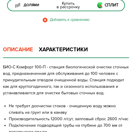
Купить
СПЛИТ
ДОЛЯМИ
в рассрочку
ОПИСАНИЕ
ХАРАКТЕРИСТИКИ
БИО-С Комфорт 100-П - станция биологической очистки сточных
вод, предназначенная для обслуживания до 100 человек с
принудительным отводом очищенной воды. Станция подходит
как для круглогодичного, так и сезонного использования и
устанавливается для очистки бытовых сточных вод.
Не требует доочистки стоков - очищенную воду можно
сливать на грунт или в канаву
Производительность 12000 л/сут, залповый сброс 2600 л/час
Подключение подводящей трубы на глубине до 700 мм от
поверхности грунта