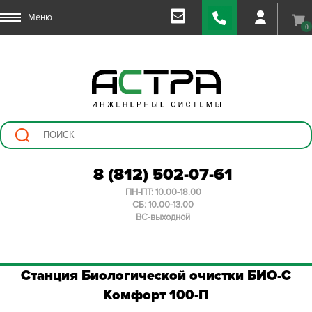
Меню
0
8 (812) 502-07-61
ПН-ПТ: 10.00-18.00
СБ: 10.00-13.00
ВС-выходной
Станция Биологической очистки БИО-С
Комфорт 100-П