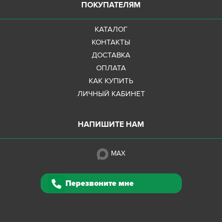
ПОКУПАТЕЛЯМ
КАТАЛОГ
КОНТАКТЫ
ДОСТАВКА
ОПЛАТА
КАК КУПИТЬ
ЛИЧНЫЙ КАБИНЕТ
НАПИШИТЕ НАМ
MAX
Перезвоните мне