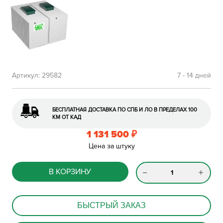
Артикул:
29582
7 - 14 дней
БЕСПЛАТНАЯ ДОСТАВКА ПО СПБ И ЛО В ПРЕДЕЛАХ 100
КМ ОТ КАД
1 131 500
₽
Цена за штуку
В КОРЗИНУ
БЫСТРЫЙ ЗАКАЗ