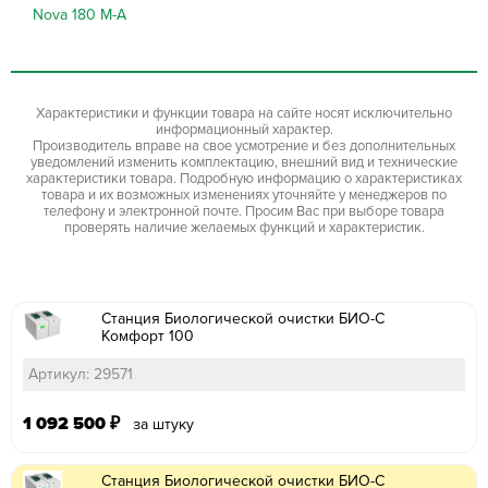
Nova 180 M-A
Характеристики и функции товара на сайте носят исключительно
информационный характер.
Производитель вправе на свое усмотрение и без дополнительных
уведомлений изменить комплектацию, внешний вид и технические
характеристики товара. Подробную информацию о характеристиках
товара и их возможных изменениях уточняйте у менеджеров по
телефону и электронной почте. Просим Вас при выборе товара
проверять наличие желаемых функций и характеристик.
Станция Биологической очистки БИО-С
Комфорт 100
Артикул: 29571
1 092 500
₽
за штуку
Станция Биологической очистки БИО-С