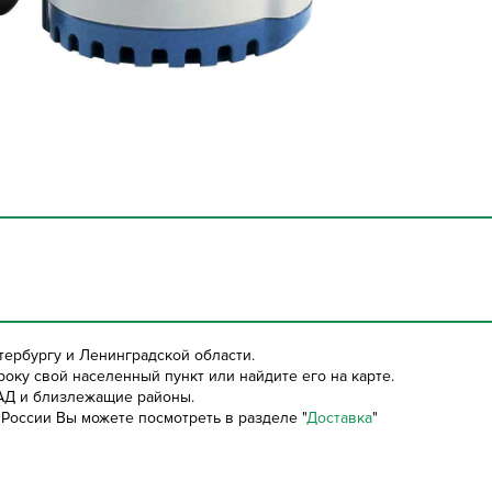
тербургу и Ленинградской области.
оку свой населенный пункт или найдите его на карте.
АД и близлежащие районы.
России Вы можете посмотреть в разделе "
Доставка
"