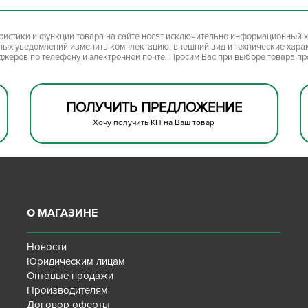
ристики и функции товара на сайте носят исключительно информационный х
ьных уведомлений изменить комплектацию, внешний вид и технические хара
джеров по телефону и электронной почте. Просим Вас при выборе товара п
ПОЛУЧИТЬ ПРЕДЛОЖЕНИЕ
Хочу получить КП на Ваш товар
О МАГАЗИНЕ
Новости
Юридическим лицам
Оптовые продажи
Производителям
Договор оферты