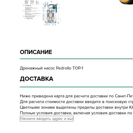
ОПИСАНИЕ
Дренажный насос Pedrollo TOP-1
ДОСТАВКА
Ниже приведена карта для расчета доставки по Санкт-Пе
Для расчета стоимости доставки введите в поисковую стр
Цветными зонами выделены пределы доставки внутри К
Полные условия доставки, включая условия доставки по 