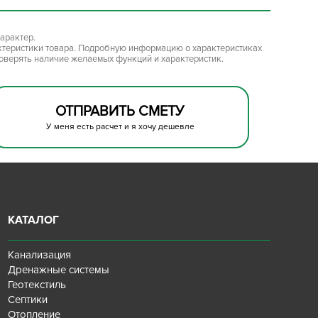
арактер.
ктеристики товара. Подробную информацию о характеристиках
роверять наличие желаемых функций и характеристик.
ОТПРАВИТЬ СМЕТУ
У меня есть расчет и я хочу дешевле
КАТАЛОГ
Канализация
Дренажные системы
Геотекстиль
Септики
Отопление