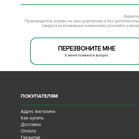
Характе
Производитель вправе на свое усмотрение и без дополнител
товара и их возможных изменениях уточняйте у мене
ПЕРЕЗВОНИТЕ МНЕ
У меня появился вопрос
ПОКУПАТЕЛЯМ
Адрес магазина
Как купить
Доставка
Оплата
Гарантия