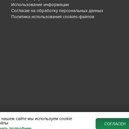
Использование информации
Согласие на обработку персональных данных
Политика использования cookies-файлов
 нашем сайте мы используем cookie
айлы
СОГЛАСЕН
нать подробнее