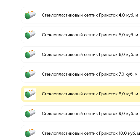
Стеклопластиковый септик Гринсток 4,0 куб. м
Стеклопластиковый септик Гринсток 5,0 куб. м
Стеклопластиковый септик Гринсток 6,0 куб. м
Стеклопластиковый септик Гринсток 7,0 куб. м
Стеклопластиковый септик Гринсток 8,0 куб. м
Стеклопластиковый септик Гринсток 9,0 куб. м
Стеклопластиковый септик Гринсток 10,0 куб. 