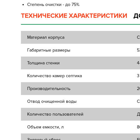
Степень очистки - до 75%
ТЕХНИЧЕСКИЕ ХАРАКТЕРИСТИКИ
Д
Материал корпуса
С
Габаритные размеры
5
Толщина стенки
4
Количество камер септика
3
Производительность
2
Отвод очищенной воды
С
Количество пользователей
Д
Объем емкости, л
8
Залповый сброс
5