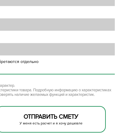
бретаются отдельно
арактер.
ктеристики товара. Подробную информацию о характеристиках
роверять наличие желаемых функций и характеристик.
ОТПРАВИТЬ СМЕТУ
У меня есть расчет и я хочу дешевле