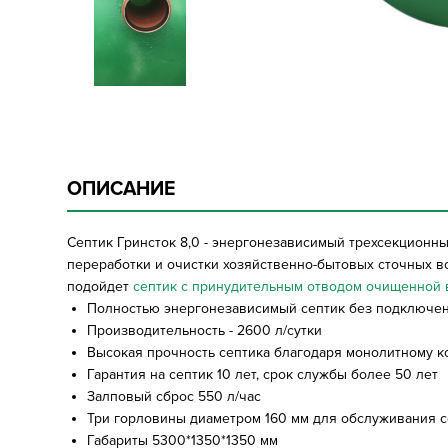
ОПИСАНИЕ
Септик Гринсток 8,0 - энергонезависимый трехсекционны
переработки и очистки хозяйственно-бытовых сточных во
подойдет
септик с принудительным отводом очищенной 
Полностью энергонезависимый септик без подключени
Производительность - 2600 л/сутки
Высокая прочность септика благодаря монолитному 
Гарантия на септик 10 лет, срок службы более 50 лет
Залповый сброс 550 л/час
Три горловины диаметром 160 мм для обслуживания с
Габариты 5300*1350*1350 мм