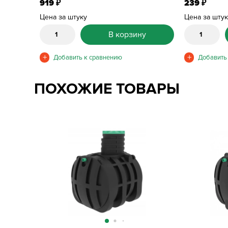
919
239
₽
₽
Цена за штуку
Цена за шту
В корзину
ПОХОЖИЕ ТОВАРЫ