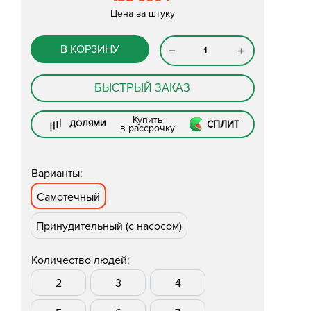
Цена за штуку
В КОРЗИНУ
БЫСТРЫЙ ЗАКАЗ
Купить
СПЛИТ
ДОЛЯМИ
в рассрочку
Варианты:
Самотечный
Принудительный (с насосом)
Количество людей:
2
3
4