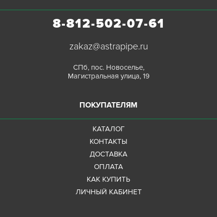
8-812-502-07-61
zakaz@astrapipe.ru
СПб, пос. Новоселье,
Магистральная улица, 19
ПОКУПАТЕЛЯМ
КАТАЛОГ
КОНТАКТЫ
ДОСТАВКА
ОПЛАТА
КАК КУПИТЬ
ЛИЧНЫЙ КАБИНЕТ