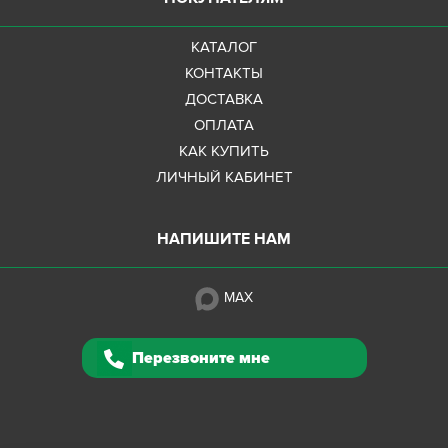
КАТАЛОГ
КОНТАКТЫ
ДОСТАВКА
ОПЛАТА
КАК КУПИТЬ
ЛИЧНЫЙ КАБИНЕТ
НАПИШИТЕ НАМ
MAX
Перезвоните мне