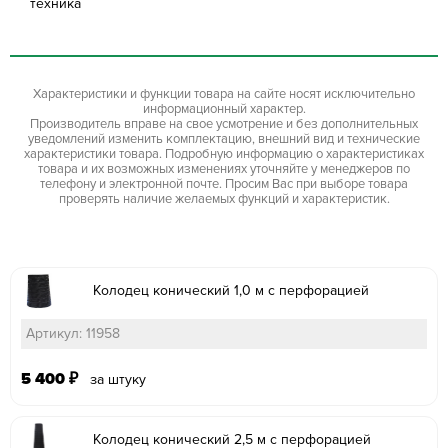
техника
Характеристики и функции товара на сайте носят исключительно
информационный характер.
Производитель вправе на свое усмотрение и без дополнительных
уведомлений изменить комплектацию, внешний вид и технические
характеристики товара. Подробную информацию о характеристиках
товара и их возможных изменениях уточняйте у менеджеров по
телефону и электронной почте. Просим Вас при выборе товара
проверять наличие желаемых функций и характеристик.
Колодец конический 1,0 м с перфорацией
Артикул: 11958
5 400
₽
за штуку
Колодец конический 2,5 м с перфорацией