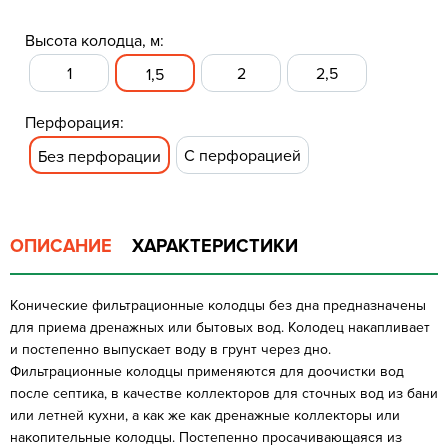
Высота колодца, м:
1
2
2,5
1,5
Перфорация:
С перфорацией
Без перфорации
ОПИСАНИЕ
ХАРАКТЕРИСТИКИ
Конические фильтрационные колодцы без дна предназначены
для приема дренажных или бытовых вод. Колодец накапливает
и постепенно выпускает воду в грунт через дно.
Фильтрационные колодцы применяются для доочистки вод
после септика, в качестве коллекторов для сточных вод из бани
или летней кухни, а как же как дренажные коллекторы или
накопительные колодцы. Постепенно просачивающаяся из