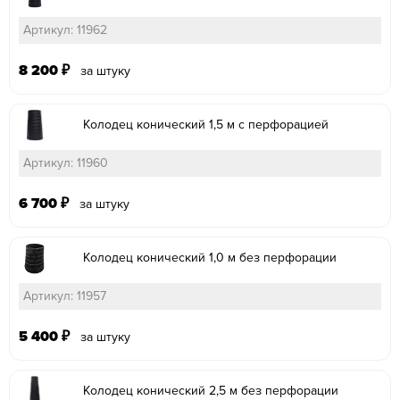
Артикул: 11962
8 200
₽
за штуку
Колодец конический 1,5 м с перфорацией
Артикул: 11960
6 700
₽
за штуку
Колодец конический 1,0 м без перфорации
Артикул: 11957
5 400
₽
за штуку
Колодец конический 2,5 м без перфорации