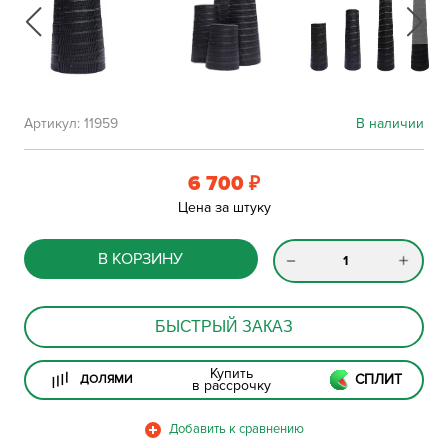
Артикул:
11959
В наличии
6 700
₽
Цена за штуку
В КОРЗИНУ
БЫСТРЫЙ ЗАКАЗ
Купить
СПЛИТ
ДОЛЯМИ
в рассрочку