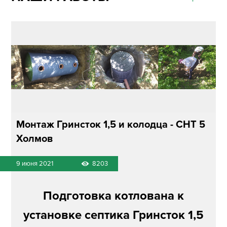
Монтаж Гринсток 1,5 и колодца - СНТ 5
Холмов
9 июня 2021
8203
Подготовка котлована к
установке септика Гринсток 1,5