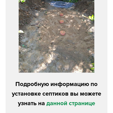
Подробную информацию по
установке септиков вы можете
узнать на
данной странице