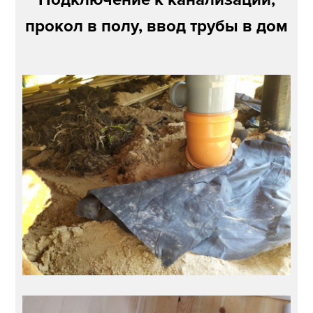
прокол в полу, ввод трубы в дом