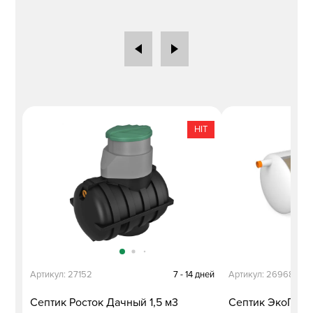
HIT
Артикул: 27152
7 - 14 дней
Артикул: 26968
Септик Росток Дачный 1,5 м3
Септик ЭкоПласт