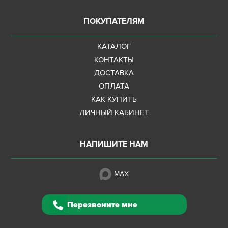
ПОКУПАТЕЛЯМ
КАТАЛОГ
КОНТАКТЫ
ДОСТАВКА
ОПЛАТА
КАК КУПИТЬ
ЛИЧНЫЙ КАБИНЕТ
НАПИШИТЕ НАМ
MAX
Перезвоните мне