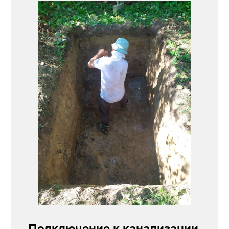
Подключение к канализации,