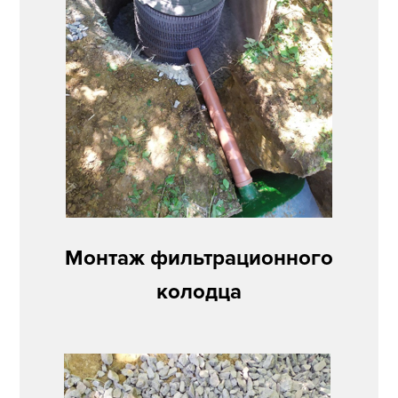
Монтаж фильтрационного
колодца