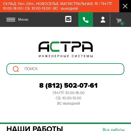
СКЛАД: Лен. Обл., НОВОСЕЛЬЕ, МАГИСТРАЛЬНАЯ, 19 | ПН-ПТ:
10:00-18:00 | СБ: 10:00-13:00 | ВС - выходной
Меню
0
8 (812) 502-07-61
ПН-ПТ: 10.00-18.00
СБ: 10.00-13.00
ВС-выходной
НАШИ РАБОТЫ
Все работы