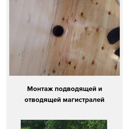
Монтаж подводящей и
отводящей магистралей