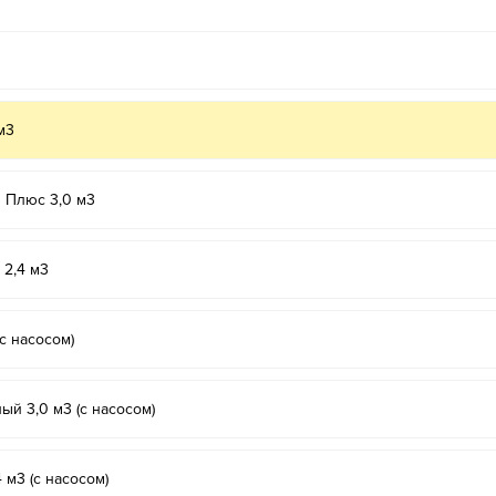
м3
 Плюс 3,0 м3
 2,4 м3
с насосом)
й 3,0 м3 (с насосом)
м3 (с насосом)