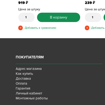
919
239
₽
₽
Цена за штуку
Цена за шту
В корзину
ПОКУПАТЕЛЯМ
Адрес магазина
Как купить
Доставка
Оплата
Гарантия
Личный кабинет
Монтажные работы