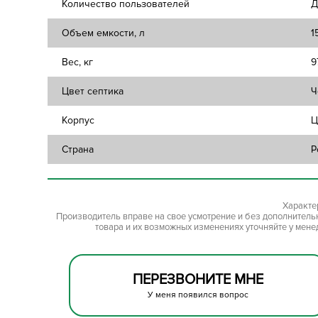
Количество пользователей
Д
Объем емкости, л
1
Вес, кг
9
Цвет септика
Ч
Корпус
Ц
Страна
Р
Характе
Производитель вправе на свое усмотрение и без дополнител
товара и их возможных изменениях уточняйте у мене
ПЕРЕЗВОНИТЕ МНЕ
У меня появился вопрос