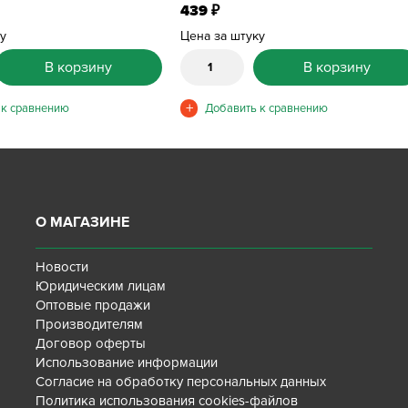
439
₽
ку
Цена за штуку
В корзину
В корзину
О МАГАЗИНЕ
Новости
Юридическим лицам
Оптовые продажи
Производителям
Договор оферты
Использование информации
Согласие на обработку персональных данных
Политика использования cookies-файлов