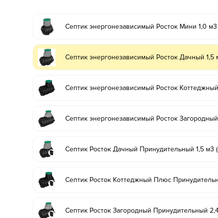
Септик энергонезависимый Росток Мини 1,0 м3
Септик энергонезависимый Росток Дачный 1,5 
Септик энергонезависимый Росток Коттеджный
Септик энергонезависимый Росток Загородный
Септик Росток Дачный Принудительный 1,5 м3 (
Септик Росток Коттеджный Плюс Принудительны
Септик Росток Загородный Принудительный 2,4 