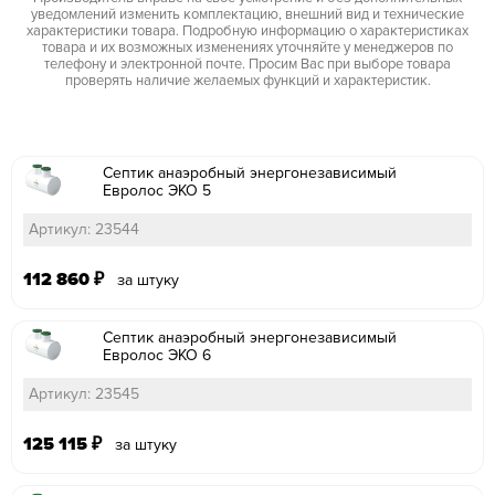
уведомлений изменить комплектацию, внешний вид и технические
характеристики товара. Подробную информацию о характеристиках
товара и их возможных изменениях уточняйте у менеджеров по
телефону и электронной почте. Просим Вас при выборе товара
проверять наличие желаемых функций и характеристик.
Септик анаэробный энергонезависимый
Евролос ЭКО 5
Артикул: 23544
112 860
₽
за штуку
Септик анаэробный энергонезависимый
Евролос ЭКО 6
Артикул: 23545
125 115
₽
за штуку