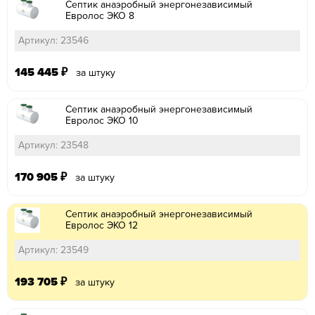
Септик анаэробный энергонезависимый
Евролос ЭКО 8
Артикул: 23546
145 445
₽
за штуку
Септик анаэробный энергонезависимый
Евролос ЭКО 10
Артикул: 23548
170 905
₽
за штуку
Септик анаэробный энергонезависимый
Евролос ЭКО 12
Артикул: 23549
193 705
₽
за штуку