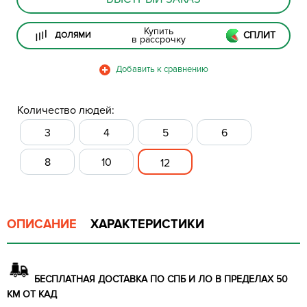
Купить
СПЛИТ
ДОЛЯМИ
в рассрочку
Количество людей:
3
4
5
6
8
10
12
ОПИСАНИЕ
ХАРАКТЕРИСТИКИ
БЕСПЛАТНАЯ ДОСТАВКА ПО СПБ И ЛО В ПРЕДЕЛАХ 50
КМ ОТ КАД