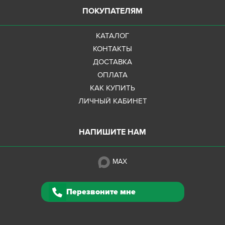
ПОКУПАТЕЛЯМ
КАТАЛОГ
КОНТАКТЫ
ДОСТАВКА
ОПЛАТА
КАК КУПИТЬ
ЛИЧНЫЙ КАБИНЕТ
НАПИШИТЕ НАМ
MAX
Перезвоните мне