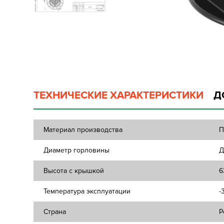
ТЕХНИЧЕСКИЕ ХАРАКТЕРИСТИКИ
Д
Материал производства
П
Диаметр горловины
Д
Высота с крышкой
6
Температура эксплуатации
-
Страна
Р