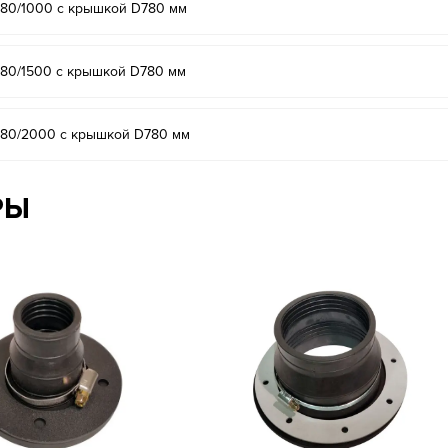
780/1000 с крышкой D780 мм
780/1500 с крышкой D780 мм
-780/2000 с крышкой D780 мм
РЫ