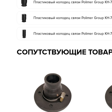
Пластиковый колодец связи Polimer Group КН-
Пластиковый колодец связи Polimer Group КН-
Пластиковый колодец связи Polimer Group КН
СОПУТСТВУЮЩИЕ ТОВА