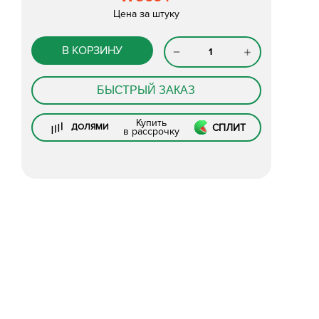
Цена за штуку
В КОРЗИНУ
БЫСТРЫЙ ЗАКАЗ
Купить
СПЛИТ
ДОЛЯМИ
в рассрочку