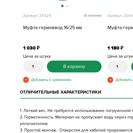
Артикул: 25529
В наличии
Артикул: 2551
Муфта-гермоввод 16/25 мм
Муфта-герм
1 030
1 180
₽
₽
Цена за штуку
Цена за шту
В корзину
ОТЛИЧИТЕЛЬНЫЕ ХАРАКТЕРИСТИКИ
1. Легкий вес. Не требуется использование погрузочной
2. Герметичность. Материал не пропускает воду через 
уплотнителем;
3. Простой монтаж. Отверстия для кабелей прорезаются 