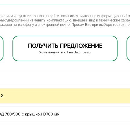
ристики и функции товара на сайте носят исключительно информационный х
ьных уведомлений изменить комплектацию, внешний вид и технические хара
джеров по телефону и электронной почте. Просим Вас при выборе товара п
ПОЛУЧИТЬ ПРЕДЛОЖЕНИЕ
Хочу получить КП на Ваш товар
.2
ОД 780/500 с крышкой D780 мм