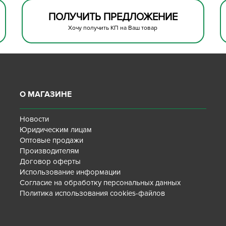
ПОЛУЧИТЬ ПРЕДЛОЖЕНИЕ
Хочу получить КП на Ваш товар
О МАГАЗИНЕ
Новости
Юридическим лицам
Оптовые продажи
Производителям
Договор оферты
Использование информации
Согласие на обработку персональных данных
Политика использования cookies-файлов