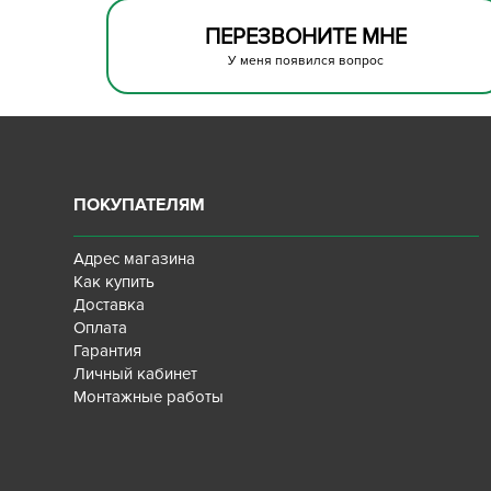
ПЕРЕЗВОНИТЕ МНЕ
У меня появился вопрос
ПОКУПАТЕЛЯМ
Адрес магазина
Как купить
Доставка
Оплата
Гарантия
Личный кабинет
Монтажные работы