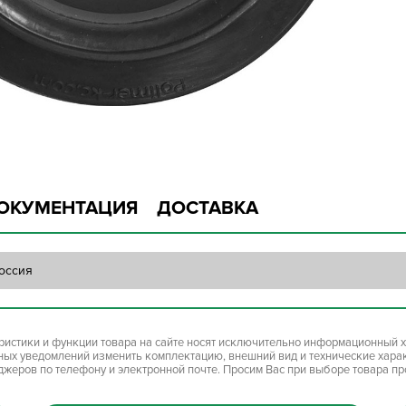
ОКУМЕНТАЦИЯ
ДОСТАВКА
оссия
ристики и функции товара на сайте носят исключительно информационный х
ьных уведомлений изменить комплектацию, внешний вид и технические хара
джеров по телефону и электронной почте. Просим Вас при выборе товара п