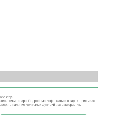
арактер.
ктеристики товара. Подробную информацию о характеристиках
роверять наличие желаемых функций и характеристик.