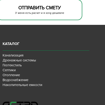
ОТПРАВИТЬ СМЕТУ
У меня есть расчет и я хочу дешевле
КАТАЛОГ
Канализация
Дренажные системы
Геотекстиль
Септики
Отопление
Водоснабжение
Накопительные емкости