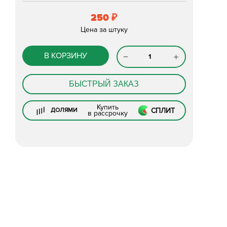
250
₽
Цена за штуку
В КОРЗИНУ
БЫСТРЫЙ ЗАКАЗ
Купить
СПЛИТ
ДОЛЯМИ
в рассрочку