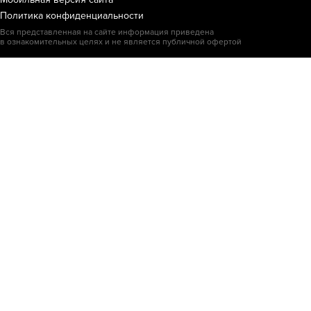
Политика конфиденциальности
Вся представленная на сайте информация приведена
в ознакомительных целях и не является публичной офертой