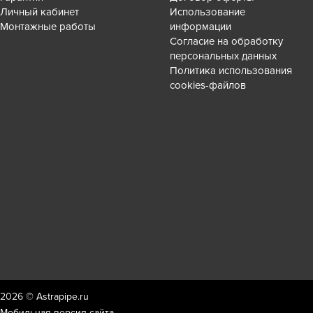
Личный кабинет
Использование
Монтажные работы
информации
Согласие на обработку
персональных данных
Политика использования
cookies-файлов
2026 ©
Astrapipe.ru
Мобильная версия сайта