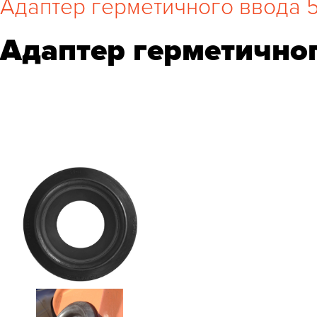
Адаптер герметичного ввода 
Адаптер герметично