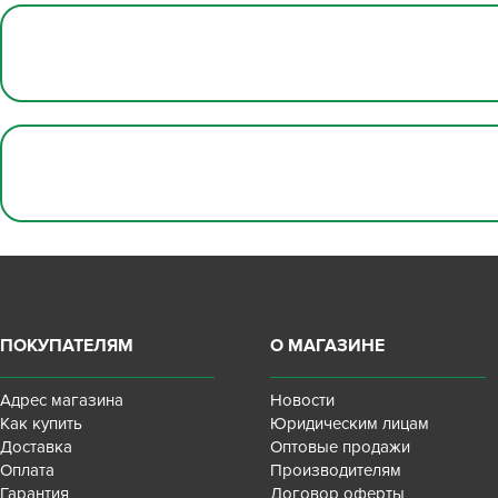
ПОКУПАТЕЛЯМ
О МАГАЗИНЕ
Адрес магазина
Новости
Как купить
Юридическим лицам
Доставка
Оптовые продажи
Оплата
Производителям
Гарантия
Договор оферты