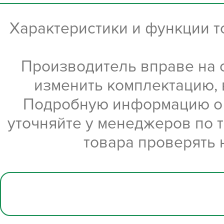
Характеристики и функции 
Производитель вправе на 
изменить комплектацию, 
Подробную информацию о х
уточняйте у менеджеров по 
товара проверять 