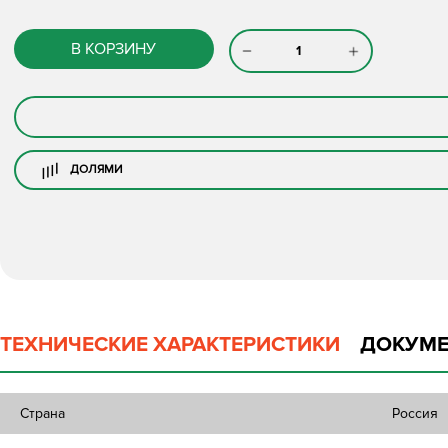
В КОРЗИНУ
ДОЛЯМИ
ТЕХНИЧЕСКИЕ ХАРАКТЕРИСТИКИ
ДОКУМЕ
Страна
Россия