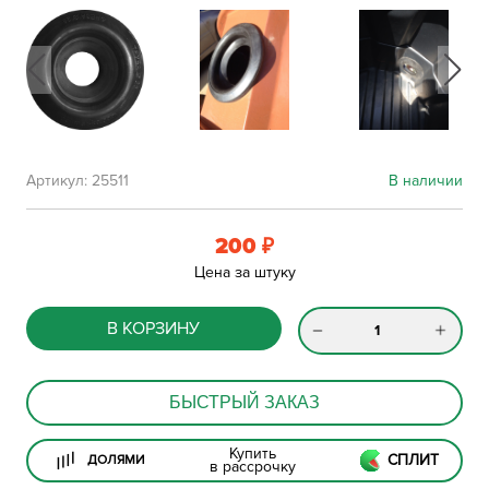
Артикул:
25511
В наличии
200
₽
Цена за штуку
В КОРЗИНУ
БЫСТРЫЙ ЗАКАЗ
Купить
СПЛИТ
ДОЛЯМИ
в рассрочку