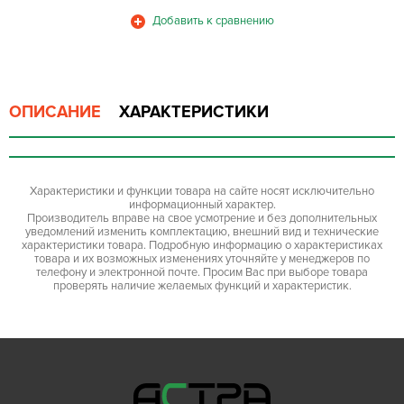
ОПИСАНИЕ
ХАРАКТЕРИСТИКИ
Характеристики и функции товара на сайте носят исключительно
информационный характер.
Производитель вправе на свое усмотрение и без дополнительных
уведомлений изменить комплектацию, внешний вид и технические
характеристики товара. Подробную информацию о характеристиках
товара и их возможных изменениях уточняйте у менеджеров по
телефону и электронной почте. Просим Вас при выборе товара
проверять наличие желаемых функций и характеристик.