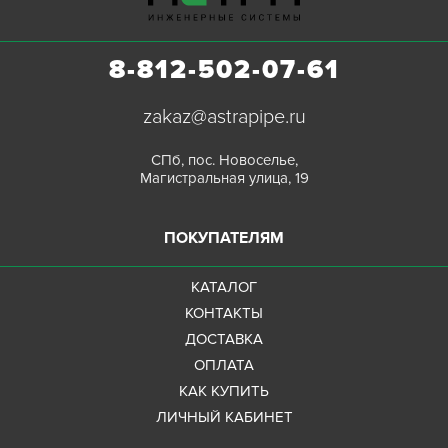
8-812-502-07-61
zakaz@astrapipe.ru
СПб, пос. Новоселье,
Магистральная улица, 19
ПОКУПАТЕЛЯМ
КАТАЛОГ
КОНТАКТЫ
ДОСТАВКА
ОПЛАТА
КАК КУПИТЬ
ЛИЧНЫЙ КАБИНЕТ