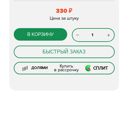
330
₽
Цена за штуку
В КОРЗИНУ
БЫСТРЫЙ ЗАКАЗ
Купить
СПЛИТ
ДОЛЯМИ
в рассрочку