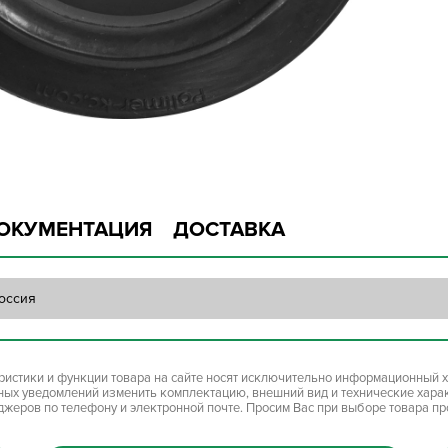
ОКУМЕНТАЦИЯ
ДОСТАВКА
оссия
ристики и функции товара на сайте носят исключительно информационный х
ьных уведомлений изменить комплектацию, внешний вид и технические хара
джеров по телефону и электронной почте. Просим Вас при выборе товара п