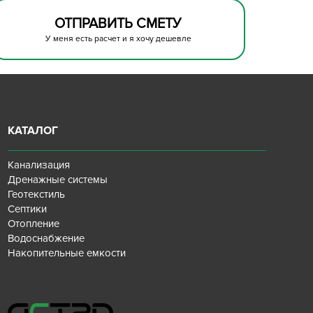
ОТПРАВИТЬ СМЕТУ
У меня есть расчет и я хочу дешевле
КАТАЛОГ
Канализация
Дренажные системы
Геотекстиль
Септики
Отопление
Водоснабжение
Накопительные емкости