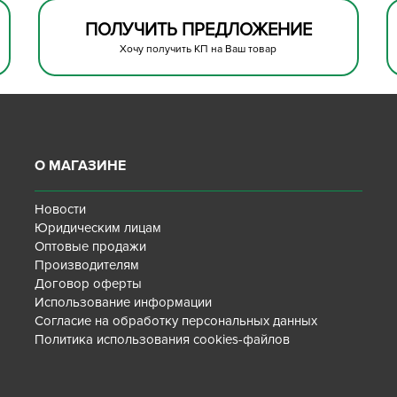
ПОЛУЧИТЬ ПРЕДЛОЖЕНИЕ
Хочу получить КП на Ваш товар
О МАГАЗИНЕ
Новости
Юридическим лицам
Оптовые продажи
Производителям
Договор оферты
Использование информации
Согласие на обработку персональных данных
Политика использования cookies-файлов