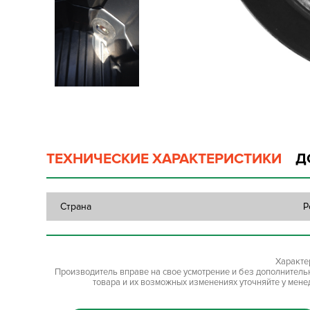
ТЕХНИЧЕСКИЕ ХАРАКТЕРИСТИКИ
Д
Страна
Р
Характе
Производитель вправе на свое усмотрение и без дополнител
товара и их возможных изменениях уточняйте у мене