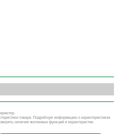
арактер.
ктеристики товара. Подробную информацию о характеристиках
роверять наличие желаемых функций и характеристик.