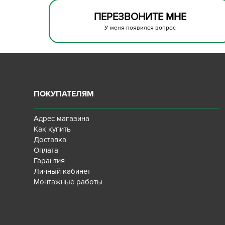
ПЕРЕЗВОНИТЕ МНЕ
У меня появился вопрос
ПОКУПАТЕЛЯМ
Адрес магазина
Как купить
Доставка
Оплата
Гарантия
Личный кабинет
Монтажные работы