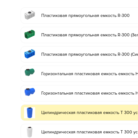
Пластиковая прямоугольная емкость R-300
Пластиковая прямоугольная емкость R-300 (Зе
Пластиковая прямоугольная емкость R-300 (Си
Горизонтальная пластиковая емкость емкость 
Горизонтальная пластиковая емкость емкость H
Цилиндрическая пластиковая емкость T 300 уси
Цилиндрическая пластиковая емкость T 300 уси