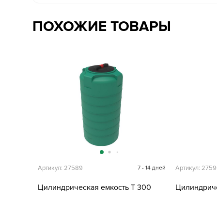
ПОХОЖИЕ ТОВАРЫ
Артикул: 27589
7 - 14 дней
Артикул: 275
Цилиндрическая емкость T 300
Цилиндриче