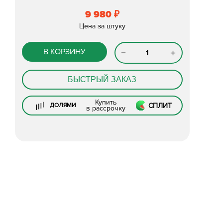
9 980
₽
Цена за штуку
В КОРЗИНУ
БЫСТРЫЙ ЗАКАЗ
Купить
СПЛИТ
ДОЛЯМИ
в рассрочку