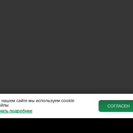
 нашем сайте мы используем cookie
айлы
СОГЛАСЕН
нать подробнее