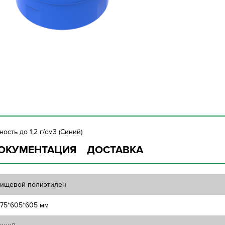
сть до 1,2 г/см3 (Синий)
ОКУМЕНТАЦИЯ
ДОСТАВКА
ищевой полиэтилен
175*605*605 мм