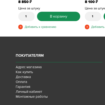
8 850
8 100
₽
₽
Цена за штуку
Цена за шту
В корзину
ПОКУПАТЕЛЯМ
Адрес магазина
Как купить
Доставка
Оплата
Гарантия
Личный кабинет
Монтажные работы