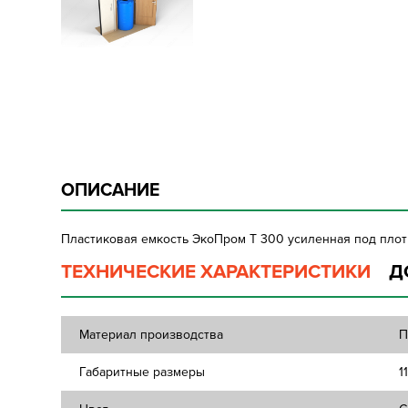
ОПИСАНИЕ
Пластиковая емкость ЭкоПром T 300 усиленная под плотно
ТЕХНИЧЕСКИЕ ХАРАКТЕРИСТИКИ
Д
Материал производства
П
Габаритные размеры
1