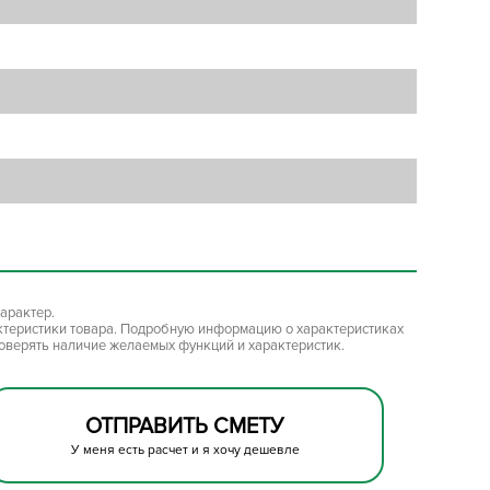
арактер.
ктеристики товара. Подробную информацию о характеристиках
роверять наличие желаемых функций и характеристик.
ОТПРАВИТЬ СМЕТУ
У меня есть расчет и я хочу дешевле