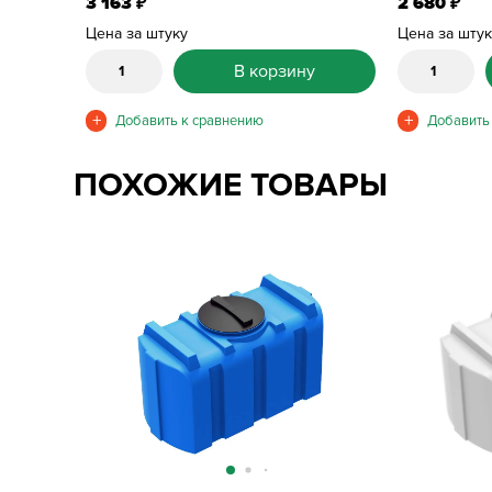
3 163
2 680
₽
₽
Цена за штуку
Цена за шту
В корзину
ПОХОЖИЕ ТОВАРЫ