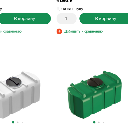
1 093
₽
ку
Цена за штуку
В корзину
В корзину