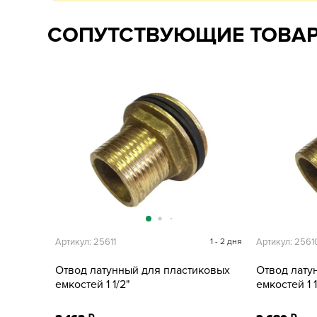
СОПУТСТВУЮЩИЕ ТОВА
Артикул: 25611
1 - 2 дня
Артикул: 2561
Отвод латунный для пластиковых
Отвод лату
емкостей 1 1/2"
емкостей 1 1