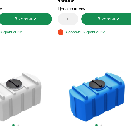
1 093
₽
ку
Цена за штуку
В корзину
В корзину