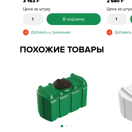
3 163
2 680
₽
₽
Цена за штуку
Цена за шту
В корзину
ПОХОЖИЕ ТОВАРЫ