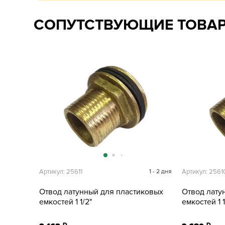
СОПУТСТВУЮЩИЕ ТОВА
Артикул: 25611
1 - 2 дня
Артикул: 2561
Отвод латунный для пластиковых
Отвод лату
емкостей 1 1/2"
емкостей 1 1