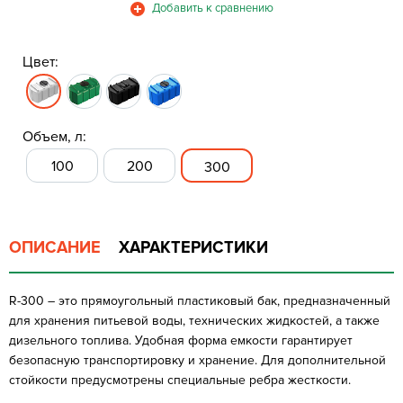
Цвет:
Объем, л:
100
200
300
ОПИСАНИЕ
ХАРАКТЕРИСТИКИ
R-300 – это прямоугольный пластиковый бак, предназначенный
для хранения питьевой воды, технических жидкостей, а также
дизельного топлива. Удобная форма емкости гарантирует
безопасную транспортировку и хранение. Для дополнительной
стойкости предусмотрены специальные ребра жесткости.