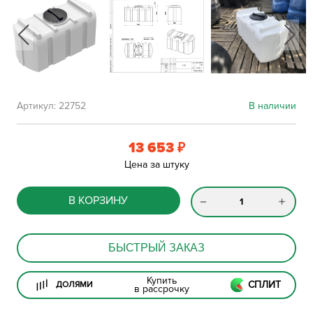
Артикул:
22752
В наличии
13 653
₽
Цена за штуку
В КОРЗИНУ
БЫСТРЫЙ ЗАКАЗ
Купить
СПЛИТ
ДОЛЯМИ
в рассрочку