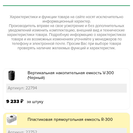
Характеристики и функции товара на сайте носят исключительно
информационный характер.
Производитель вправе на свое усмотрение и без дополнительных
уведомлений изменить комплектацию, внешний вид и технические
характеристики товара. Подробную информацию о характеристиках
товара и их возможных изменениях уточняйте у менеджеров по
телефону и электронной почте. Просим Вас при выборе товара
проверять наличие желаемых функций и характеристик.
Вертикальная накопительная емкость V-300
(Черный)
Артикул: 22794
9 233
₽
за штуку
Пластиковая прямоугольная емкость R-300
Артикул: 22752