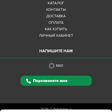
КАТАЛОГ
КОНТАКТЫ
ДОСТАВКА
ОПЛАТА
КАК КУПИТЬ
ЛИЧНЫЙ КАБИНЕТ
НАПИШИТЕ НАМ
MAX
Перезвоните мне
2026 ©
Astrapipe.ru