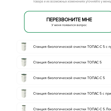
товара и их возможных изменениях уточняйте у мене
ПЕРЕЗВОНИТЕ МНЕ
У меня появился вопрос
Станция биологической очистки ТОПАС-С 5 с 
Станция биологической очистки ТОПАС 5
Станция биологической очистки ТОПАС-С 5
Станция биологической очистки ТОПАС 5 с пр
Станция биологической очистки ТОПАС-С 5 Ло