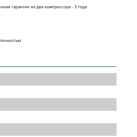
нная гарантия на два компрессора - 3 года
етичностью