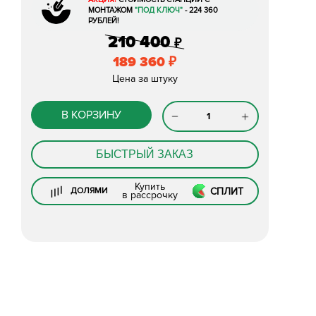
МОНТАЖОМ
"ПОД КЛЮЧ"
- 224 360
РУБЛЕЙ!
210 400
₽
189 360
₽
Цена за штуку
В КОРЗИНУ
БЫСТРЫЙ ЗАКАЗ
Купить
СПЛИТ
ДОЛЯМИ
в рассрочку