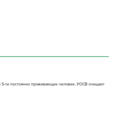
о 5-ти постоянно проживающих человек. УОСВ очищает