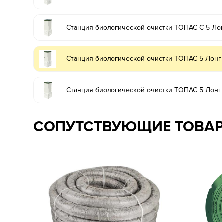
Станция биологической очистки ТОПАС-С 5 Ло
Станция биологической очистки ТОПАС 5 Лонг
Станция биологической очистки ТОПАС 5 Лонг
СОПУТСТВУЮЩИЕ ТОВА