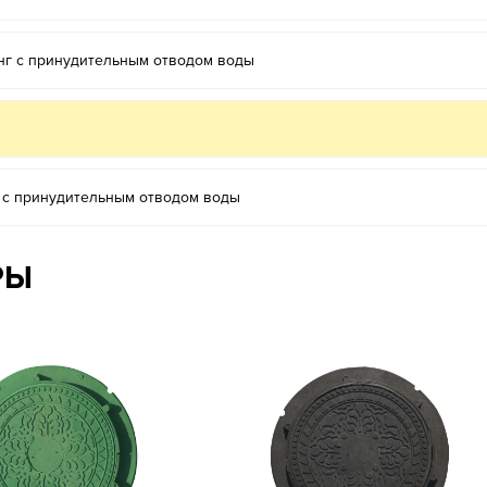
нг с принудительным отводом воды
 с принудительным отводом воды
РЫ