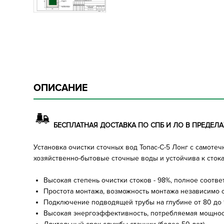
ОПИСАНИЕ
БЕСПЛАТНАЯ ДОСТАВКА ПО СПБ И ЛО В ПРЕДЕЛАХ
Установка очистки сточных вод Топас-С-5 Лонг с само
хозяйственно-бытовые сточные воды и устойчива к сток
Высокая степень очистки стоков - 98%, полное соотв
Простота монтажа, возможность монтажа независимо о
Подключение подводящей трубы на глубине от 80 до 1
Высокая энергоэффективность, потребляемая мощность 