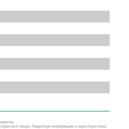
арактер.
ктеристики товара. Подробную информацию о характеристиках