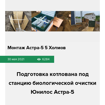
Монтаж Астра-5 5 Холмов
30 мая 2021
6284
Подготовка котлована под
станцию биологической очистки
Юнилос Астра-5