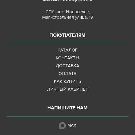
СПб, пос. Новоселье,
Магистральная улица, 19
ПОКУПАТЕЛЯМ
КАТАЛОГ
КОНТАКТЫ
ДОСТАВКА
ОПЛАТА
КАК КУПИТЬ
ЛИЧНЫЙ КАБИНЕТ
НАПИШИТЕ НАМ
MAX