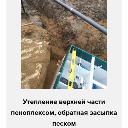
Утепление верхней части
пеноплексом, обратная засыпка
песком