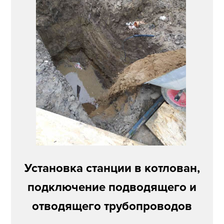
Установка станции в котлован,
подключение подводящего и
отводящего трубопроводов