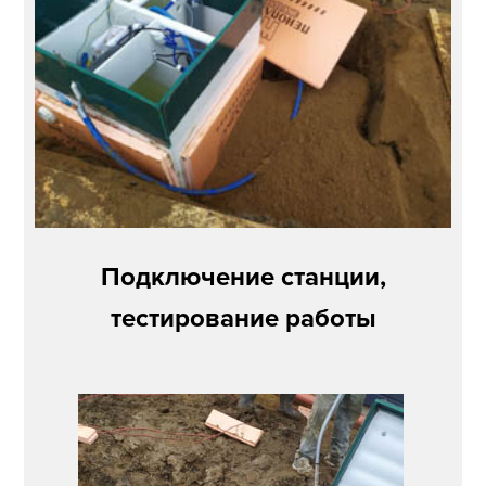
Подключение станции,
тестирование работы