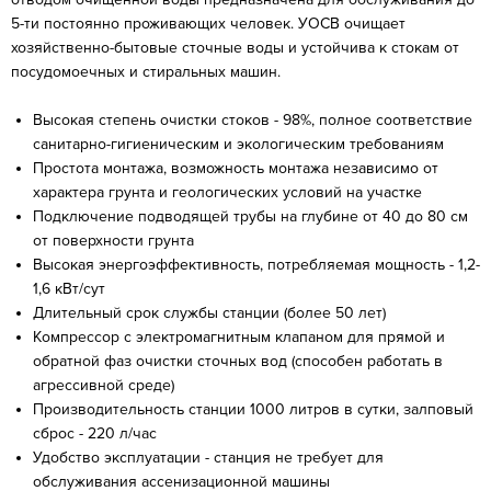
5-ти постоянно проживающих человек. УОСВ очищает
хозяйственно-бытовые сточные воды и устойчива к стокам от
посудомоечных и стиральных машин.
Высокая степень очистки стоков - 98%, полное соответствие
санитарно-гигиеническим и экологическим требованиям
Простота монтажа, возможность монтажа независимо от
характера грунта и геологических условий на участке
Подключение подводящей трубы на глубине от 40 до 80 см
от поверхности грунта
Высокая энергоэффективность, потребляемая мощность - 1,2-
1,6 кВт/сут
Длительный срок службы станции (более 50 лет)
Компрессор с электромагнитным клапаном для прямой и
обратной фаз очистки сточных вод (способен работать в
агрессивной среде)
Производительность станции 1000 литров в сутки, залповый
сброс - 220 л/час
Удобство эксплуатации - станция не требует для
обслуживания ассенизационной машины