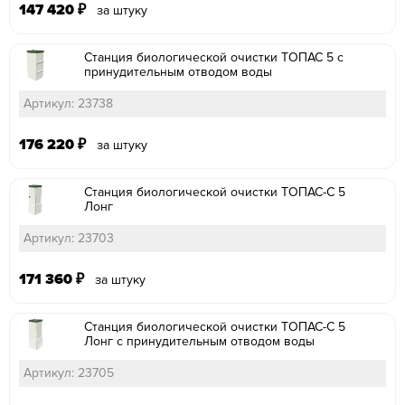
147 420
₽
за штуку
Станция биологической очистки ТОПАС 5 с
принудительным отводом воды
Артикул: 23738
176 220
₽
за штуку
Станция биологической очистки ТОПАС-С 5
Лонг
Артикул: 23703
171 360
₽
за штуку
Станция биологической очистки ТОПАС-С 5
Лонг с принудительным отводом воды
Артикул: 23705