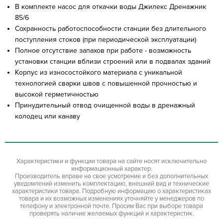
В комплекте насос для откачки воды Джилекс Дренажник
85/6
Сохранность работоспособности станции без длительного
поступления стоков (при периодической эксплуатации)
Полное отсутствие запахов при работе - возможность
установки станции вблизи строений или в подвалах зданий
Корпус из износостойкого материала с уникальной
технологией сварки швов с повышенной прочностью и
высокой герметичностью
Принудительный отвод очищенной воды в дренажный
колодец или канаву
Характеристики и функции товара на сайте носят исключительно
информационный характер.
Производитель вправе на свое усмотрение и без дополнительных
уведомлений изменить комплектацию, внешний вид и технические
характеристики товара. Подробную информацию о характеристиках
товара и их возможных изменениях уточняйте у менеджеров по
телефону и электронной почте. Просим Вас при выборе товара
проверять наличие желаемых функций и характеристик.