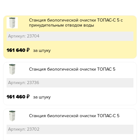
Станция биологической очистки ТОПАС-С 5 с
принудительным отводом воды
Артикул: 23704
161 640
₽
за штуку
Станция биологической очистки ТОПАС 5
Артикул: 23736
161 460
₽
за штуку
Станция биологической очистки ТОПАС-С 5
Артикул: 23702