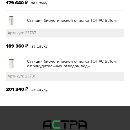
179 640
₽
за штуку
Станция биологической очистки ТОПАС 5 Лонг
Артикул: 23737
189 360
₽
за штуку
Станция биологической очистки ТОПАС 5 Лонг
с принудительным отводом воды
Артикул: 23739
201 240
₽
за штуку