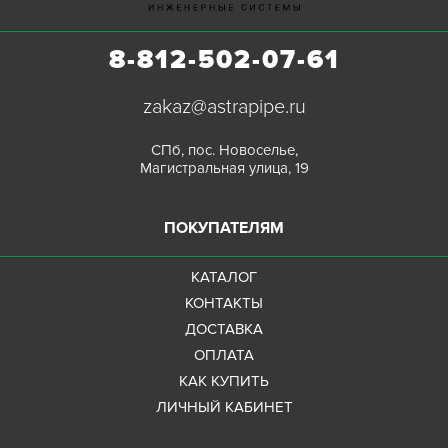
8-812-502-07-61
zakaz@astrapipe.ru
СПб, пос. Новоселье,
Магистральная улица, 19
ПОКУПАТЕЛЯМ
КАТАЛОГ
КОНТАКТЫ
ДОСТАВКА
ОПЛАТА
КАК КУПИТЬ
ЛИЧНЫЙ КАБИНЕТ