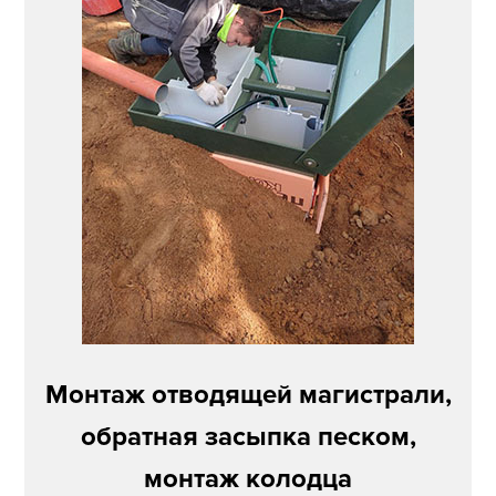
Монтаж отводящей магистрали,
обратная засыпка песком,
монтаж колодца