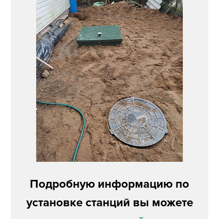
Подробную информацию по
установке станций вы можете