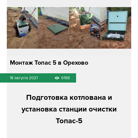
Монтаж Топас 5 в Орехово
18 августа 2021
6198
Подготовка котлована и
установка станции очистки
Топас-5