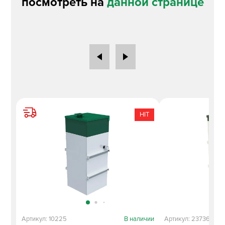
посмотреть на
данной странице
HIT
Артикул: 10225
В наличии
Артикул: 23736