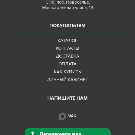
СПб, пос. Новоселье,
Магистральная улица, 19
ПОКУПАТЕЛЯМ
КАТАЛОГ
КОНТАКТЫ
ДОСТАВКА
ОПЛАТА
КАК КУПИТЬ
ЛИЧНЫЙ КАБИНЕТ
НАПИШИТЕ НАМ
MAX
Перезвоните мне