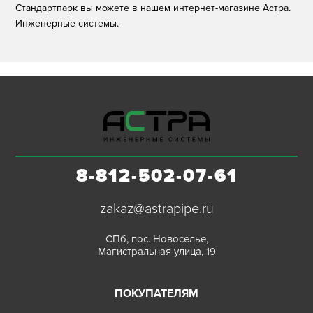
Стандартпарк вы можете в нашем интернет-магазине Астра.
Инженерные системы.
8-812-502-07-61
zakaz@astrapipe.ru
СПб, пос. Новоселье,
Магистральная улица, 19
ПОКУПАТЕЛЯМ