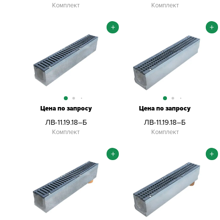
Комплект
Комплект
+
+
Цена по запросу
Цена по запросу
ЛВ-11.19.18–Б
ЛВ-11.19.18–Б
Комплект
Комплект
+
+