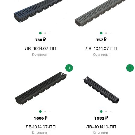
₽
₽
730
757
ЛВ–10.14.07-ПП
ЛВ–10.14.07-ПП
Комплект
Комплект
+
+
₽
₽
1 606
1 932
ЛВ-10.14.07-ПП
ЛВ–10.14.10-ПП
Комплект
Комплект