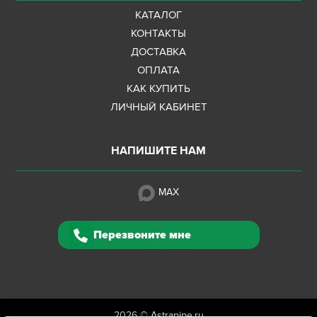
КАТАЛОГ
КОНТАКТЫ
ДОСТАВКА
ОПЛАТА
КАК КУПИТЬ
ЛИЧНЫЙ КАБИНЕТ
НАПИШИТЕ НАМ
MAX
Перезвоните мне
2026 ©
Astrapipe.ru