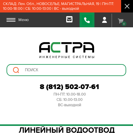
СКЛАД: Лен. Обл., НОВОСЕЛЬЕ, МАГИСТРАЛЬНАЯ, 19 | ПН-ПТ:
10:00-18:00 | СБ: 10:00-13:00 | ВС - выходной
Меню
0
8 (812) 502-07-61
ПН-ПТ: 10.00-18.00
СБ: 10.00-13.00
ВС-выходной
ЛИНЕЙНЫЙ ВОДООТВОД