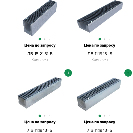
Цена по запросу
Цена по запросу
ЛВ-15.21.31-Б
ЛВ-11.19.13–Б
Комплект
Комплект
+
+
Цена по запросу
Цена по запросу
ЛВ-11.19.13–Б
ЛВ-11.19.13–Б