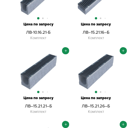
Цена по запросу
Цена по запросу
ЛВ-10.16.21-Б
ЛВ–15.21.16–Б
Комплект
Комплект
+
+
Цена по запросу
Цена по запросу
ЛВ–15.21.21–Б
ЛВ–15.21.26–Б
Комплект
Комплект
+
+