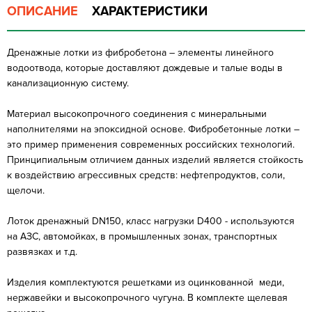
ОПИСАНИЕ
ХАРАКТЕРИСТИКИ
Дренажные лотки из фибробетона – элементы линейного
водоотвода, которые доставляют дождевые и талые воды в
канализационную систему.
Материал высокопрочного соединения с минеральными
наполнителями на эпоксидной основе. Фибробетонные лотки –
это пример применения современных российских технологий.
Принципиальным отличием данных изделий является стойкость
к воздействию агрессивных средств: нефтепродуктов, соли,
щелочи.
Лоток дренажный DN150, класс нагрузки D400 - используются
на АЗС, автомойках, в промышленных зонах, транспортных
развязках и т.д.
Изделия комплектуются решетками из оцинкованной меди,
нержавейки и высокопрочного чугуна. В комплекте щелевая