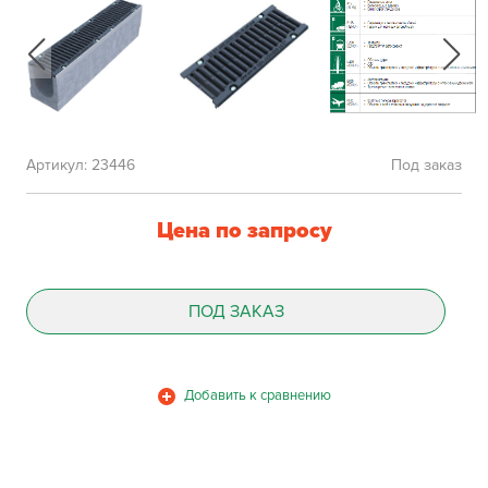
Артикул:
23446
Под заказ
Цена по запросу
ПОД ЗАКАЗ