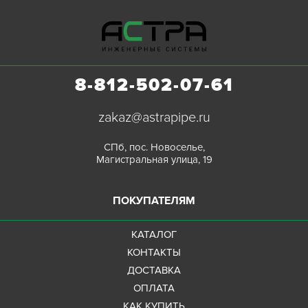
8-812-502-07-61
zakaz@astrapipe.ru
СПб, пос. Новоселье,
Магистральная улица, 19
ПОКУПАТЕЛЯМ
КАТАЛОГ
КОНТАКТЫ
ДОСТАВКА
ОПЛАТА
КАК КУПИТЬ