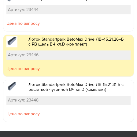
Артикул: 23444
Цена по запросу
Лоток Standartpark BetoMax Drive ЛВ–15.21.26–Б
с РВ щель ВЧ кл.D (комплект)
Артикул: 23446
Цена по запросу
Лоток Standartpark BetoMax Drive ЛВ-15.21.31-Б с
решеткой чугонной ВЧ кл.D (комплект)
Артикул: 23448
Цена по запросу