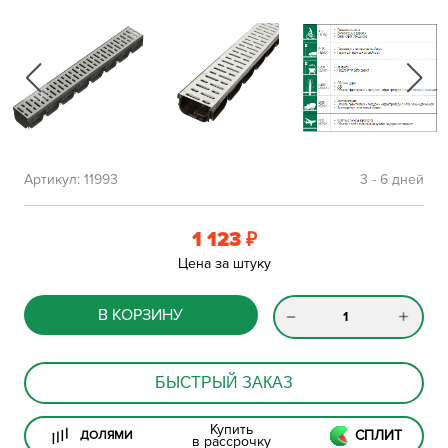
Артикул:
11993
3 - 6 дней
1 123
₽
Цена за штуку
В КОРЗИНУ
БЫСТРЫЙ ЗАКАЗ
Купить
СПЛИТ
ДОЛЯМИ
в рассрочку