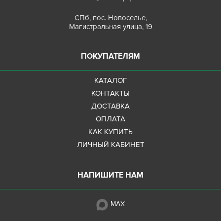
СПб, пос. Новоселье,
Магистральная улица, 19
ПОКУПАТЕЛЯМ
КАТАЛОГ
КОНТАКТЫ
ДОСТАВКА
ОПЛАТА
КАК КУПИТЬ
ЛИЧНЫЙ КАБИНЕТ
НАПИШИТЕ НАМ
MAX