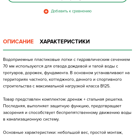
ОПИСАНИЕ
ХАРАКТЕРИСТИКИ
Водоприемные пластиковые лотки с гидравлическим сечением
70 мм используются для отвода дождевой и талой воды с
тротуаров, дорожек, фундамента. В основном устанавливают на
территориях частного, коттеджного, дачного и спортивного
строительства с максимальной нагрузкой класса B125.
Товар представлен комплектом: дренаж + стальная решетка.
Последняя, выполняет защитную функцию, предотвращает
засорения и способствует беспрепятственному движению воды
в канализационную систему.
Основные характеристики: небольшой вес, простой монтаж,