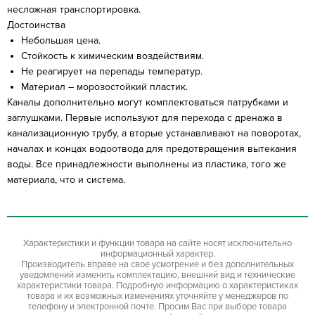
несложная транспортировка.
Достоинства
Небольшая цена.
Стойкость к химическим воздействиям.
Не реагирует на перепады температур.
Материал – морозостойкий пластик.
Каналы дополнительно могут комплектоваться патрубками и
заглушками. Первые используют для перехода с дренажа в
канализационную трубу, а вторые устанавливают на поворотах,
началах и концах водоотвода для предотвращения вытекания
воды. Все принадлежности выполнены из пластика, того же
материала, что и система.
Характеристики и функции товара на сайте носят исключительно
информационный характер.
Производитель вправе на свое усмотрение и без дополнительных
уведомлений изменить комплектацию, внешний вид и технические
характеристики товара. Подробную информацию о характеристиках
товара и их возможных изменениях уточняйте у менеджеров по
телефону и электронной почте. Просим Вас при выборе товара