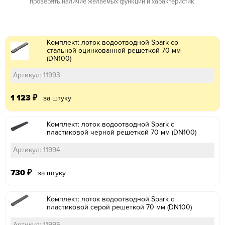
проверять наличие желаемых функций и характеристик.
Комплект: лоток водоотводной Spark со
стальной оцинкованной решеткой 70 мм
(DN100)
Артикул: 11993
1 123
₽
за штуку
Комплект: лоток водоотводной Spark с
пластиковой черной решеткой 70 мм (DN100)
Артикул: 11994
730
₽
за штуку
Комплект: лоток водоотводной Spark с
пластиковой серой решеткой 70 мм (DN100)
Артикул: 11995