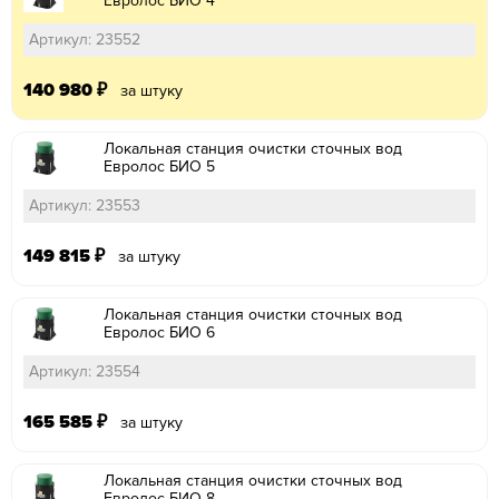
Евролос БИО 4
Артикул: 23552
140 980
₽
за штуку
Локальная станция очистки сточных вод
Евролос БИО 5
Артикул: 23553
149 815
₽
за штуку
Локальная станция очистки сточных вод
Евролос БИО 6
Артикул: 23554
165 585
₽
за штуку
Локальная станция очистки сточных вод
Евролос БИО 8