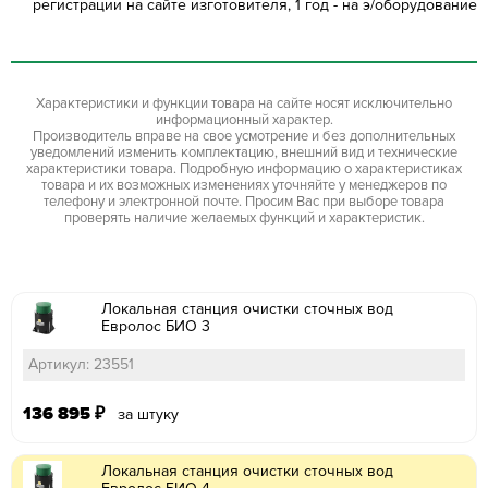
регистрации на сайте изготовителя, 1 год - на э/оборудование
Характеристики и функции товара на сайте носят исключительно
информационный характер.
Производитель вправе на свое усмотрение и без дополнительных
уведомлений изменить комплектацию, внешний вид и технические
характеристики товара. Подробную информацию о характеристиках
товара и их возможных изменениях уточняйте у менеджеров по
телефону и электронной почте. Просим Вас при выборе товара
проверять наличие желаемых функций и характеристик.
Локальная станция очистки сточных вод
Евролос БИО 3
Артикул: 23551
136 895
₽
за штуку
Локальная станция очистки сточных вод