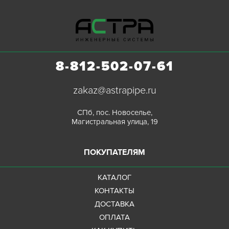
8-812-502-07-61
zakaz@astrapipe.ru
СПб, пос. Новоселье,
Магистральная улица, 19
ПОКУПАТЕЛЯМ
КАТАЛОГ
КОНТАКТЫ
ДОСТАВКА
ОПЛАТА