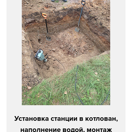
Установка станции в котлован,
наполнение водой, монтаж