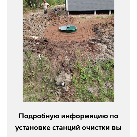
Подробную информацию по
установке станций очистки вы