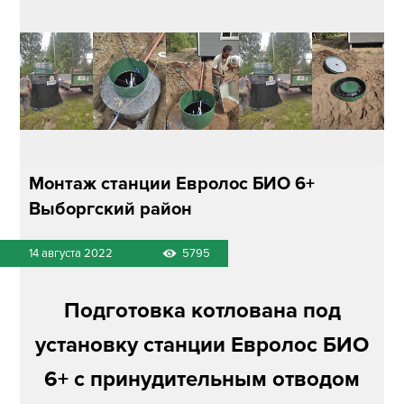
Монтаж станции Евролос БИО 6+
Выборгский район
14 августа 2022
5795
Подготовка котлована под
установку станции Евролос БИО
6+ с принудительным отводом