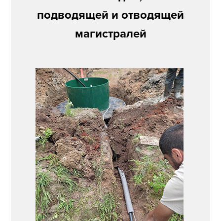
подводящей и отводящей
магистралей