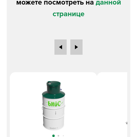
можете посмотреть на
данной
странице