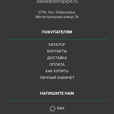
zakaz@astrapipe.ru
СПб, пос. Новоселье,
Магистральная улица, 19
ПОКУПАТЕЛЯМ
КАТАЛОГ
КОНТАКТЫ
ДОСТАВКА
ОПЛАТА
КАК КУПИТЬ
ЛИЧНЫЙ КАБИНЕТ
НАПИШИТЕ НАМ
MAX