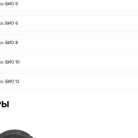
ос БИО 5
ос БИО 6
ос БИО 8
ос БИО 10
ос БИО 12
РЫ