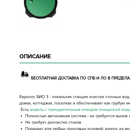
ОПИСАНИЕ
БЕСПЛАТНАЯ ДОСТАВКА ПО СПБ И ЛО В ПРЕДЕЛАХ
Евролос БИО 3 - локальная станция очистки сточных во
домах, коттеджах, поселках и обеспечивает как грубую 
Есть
модель с принудительным отводом очищенной вод
Полностью автономная система - не требуется вызов
Не требует доочистки стоков
Подходит для любых грунтовых условий: корпус из 