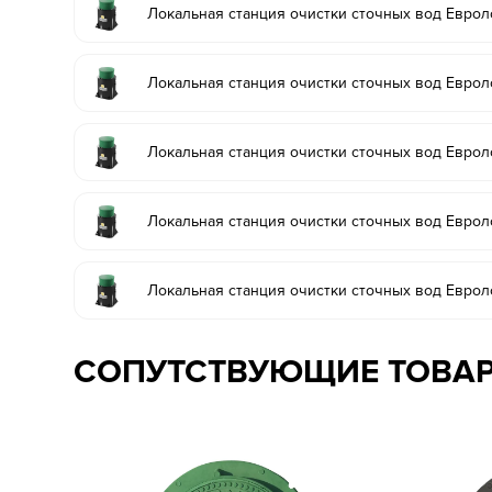
Локальная станция очистки сточных вод Еврол
Локальная станция очистки сточных вод Еврол
Локальная станция очистки сточных вод Еврол
Локальная станция очистки сточных вод Еврол
Локальная станция очистки сточных вод Еврол
СОПУТСТВУЮЩИЕ ТОВА