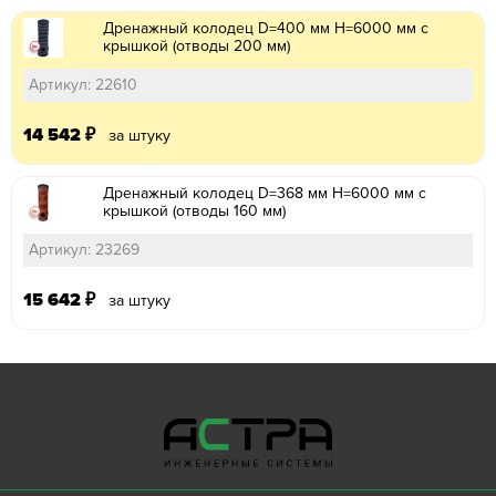
Дренажный колодец D=400 мм H=6000 мм с
крышкой (отводы 200 мм)
Артикул: 22610
14 542
₽
за штуку
Дренажный колодец D=368 мм H=6000 мм с
крышкой (отводы 160 мм)
Артикул: 23269
15 642
₽
за штуку