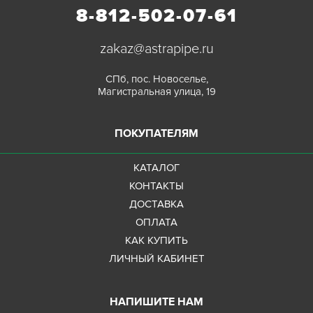
8-812-502-07-61
zakaz@astrapipe.ru
СПб, пос. Новоселье,
Магистральная улица, 19
ПОКУПАТЕЛЯМ
КАТАЛОГ
КОНТАКТЫ
ДОСТАВКА
ОПЛАТА
КАК КУПИТЬ
ЛИЧНЫЙ КАБИНЕТ
НАПИШИТЕ НАМ