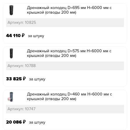
Дренажный колодец D=695 мм H=6000 мм с
крышкой (отводы 200 мм)
Артикул: 10825
44 110
₽
за штуку
Дренажный колодец D=575 мм H=6000 мм с
крышкой (отводы 200 мм)
Артикул: 10788
33 825
₽
за штуку
Дренажный колодец D=460 мм H=6000 мм с
крышкой (отводы 200 мм)
Артикул: 10747
20 086
₽
за штуку