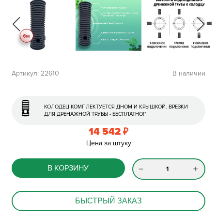
Артикул:
22610
В наличии
КОЛОДЕЦ КОМПЛЕКТУЕТСЯ ДНОМ И КРЫШКОЙ. ВРЕЗКИ
ДЛЯ ДРЕНАЖНОЙ ТРУБЫ - БЕСПЛАТНО!*
14 542
₽
Цена за штуку
В КОРЗИНУ
БЫСТРЫЙ ЗАКАЗ