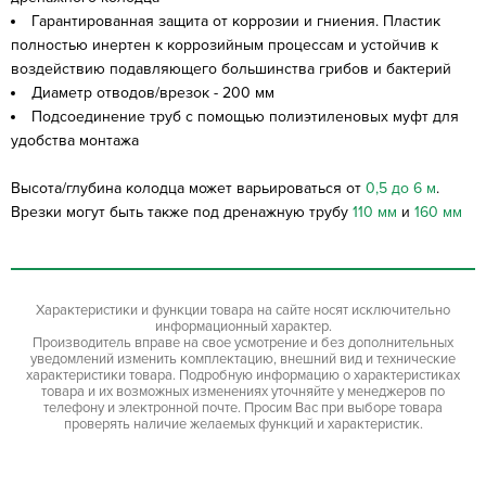
Гарантированная защита от коррозии и гниения. Пластик
полностью инертен к коррозийным процессам и устойчив к
воздействию подавляющего большинства грибов и бактерий
Диаметр отводов/врезок - 200 мм
Подсоединение труб с помощью полиэтиленовых муфт для
удобства монтажа
Высота/глубина колодца может варьироваться от
0,5 до 6 м
.
Врезки могут быть также под дренажную трубу
110 мм
и
160 мм
Характеристики и функции товара на сайте носят исключительно
информационный характер.
Производитель вправе на свое усмотрение и без дополнительных
уведомлений изменить комплектацию, внешний вид и технические
характеристики товара. Подробную информацию о характеристиках
товара и их возможных изменениях уточняйте у менеджеров по
телефону и электронной почте. Просим Вас при выборе товара
проверять наличие желаемых функций и характеристик.