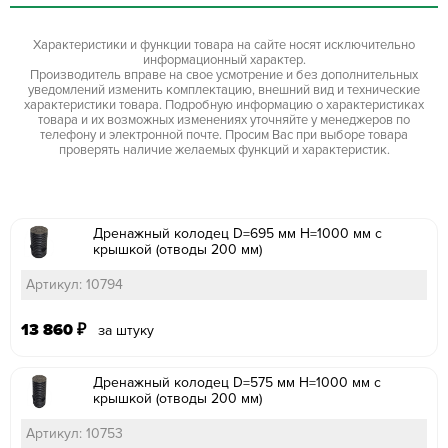
Характеристики и функции товара на сайте носят исключительно
информационный характер.
Производитель вправе на свое усмотрение и без дополнительных
уведомлений изменить комплектацию, внешний вид и технические
характеристики товара. Подробную информацию о характеристиках
товара и их возможных изменениях уточняйте у менеджеров по
телефону и электронной почте. Просим Вас при выборе товара
проверять наличие желаемых функций и характеристик.
Дренажный колодец D=695 мм H=1000 мм с
крышкой (отводы 200 мм)
Артикул: 10794
13 860
₽
за штуку
Дренажный колодец D=575 мм H=1000 мм с
крышкой (отводы 200 мм)
Артикул: 10753