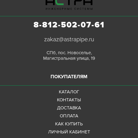
8-812-502-07-61
zakaz@astrapipe.ru
СПб, пос. Новоселье,
Магистральная улица, 19
ПОКУПАТЕЛЯМ
КАТАЛОГ
КОНТАКТЫ
ДОСТАВКА
ОПЛАТА
КАК КУПИТЬ
ЛИЧНЫЙ КАБИНЕТ