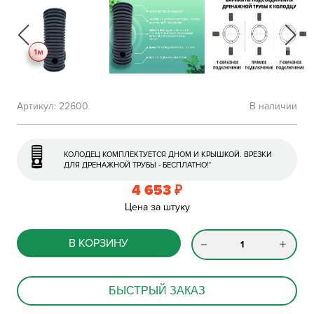
Артикул:
22600
В наличии
КОЛОДЕЦ КОМПЛЕКТУЕТСЯ ДНОМ И КРЫШКОЙ. ВРЕЗКИ
ДЛЯ ДРЕНАЖНОЙ ТРУБЫ - БЕСПЛАТНО!*
4 653
₽
Цена за штуку
В КОРЗИНУ
БЫСТРЫЙ ЗАКАЗ