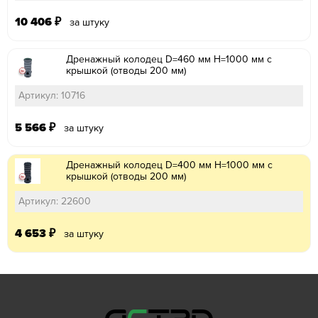
10 406
₽
за штуку
Дренажный колодец D=460 мм H=1000 мм с
крышкой (отводы 200 мм)
Артикул: 10716
5 566
₽
за штуку
Дренажный колодец D=400 мм H=1000 мм с
крышкой (отводы 200 мм)
Артикул: 22600
4 653
₽
за штуку