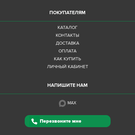
ПОКУПАТЕЛЯМ
КАТАЛОГ
КОНТАКТЫ
ДОСТАВКА
ОПЛАТА
КАК КУПИТЬ
ЛИЧНЫЙ КАБИНЕТ
НАПИШИТЕ НАМ
MAX
Перезвоните мне