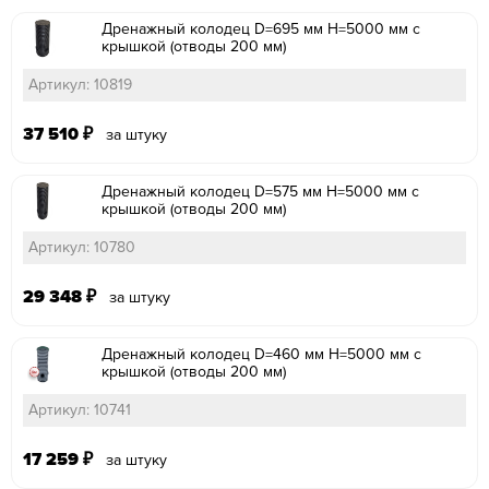
Дренажный колодец D=695 мм H=5000 мм с
крышкой (отводы 200 мм)
Артикул: 10819
37 510
₽
за штуку
Дренажный колодец D=575 мм H=5000 мм с
крышкой (отводы 200 мм)
Артикул: 10780
29 348
₽
за штуку
Дренажный колодец D=460 мм H=5000 мм с
крышкой (отводы 200 мм)
Артикул: 10741
17 259
₽
за штуку