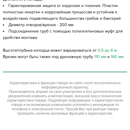
Гарантированная защита от коррозии и гниения. Пластик
полностью инертен к коррозийным процессам и устойчив к
воздействию подавляющего большинства грибов и бактерий
Диаметр отводов/врезок - 200 мм
Подсоединение труб с помощью полиэтиленовых муфт для
удобства монтажа
Высота/глубина колодца может варьироваться от
0,5 до 6 м
.
Врезки могут быть также под дренажную трубу
110 мм
и
160 мм
Характеристики и функции товара на сайте носят исключительно
информационный характер.
Производитель вправе на свое усмотрение и без дополнительных
уведомлений изменить комплектацию, внешний вид и технические
характеристики товара. Подробную информацию о характеристиках
товара и их возможных изменениях уточняйте у менеджеров по
телефону и электронной почте. Просим Вас при выборе товара
проверять наличие желаемых функций и характеристик.