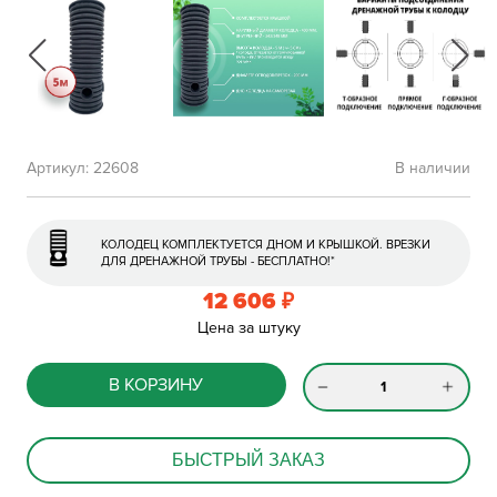
Артикул:
22608
В наличии
КОЛОДЕЦ КОМПЛЕКТУЕТСЯ ДНОМ И КРЫШКОЙ. ВРЕЗКИ
ДЛЯ ДРЕНАЖНОЙ ТРУБЫ - БЕСПЛАТНО!*
12 606
₽
Цена за штуку
В КОРЗИНУ
БЫСТРЫЙ ЗАКАЗ