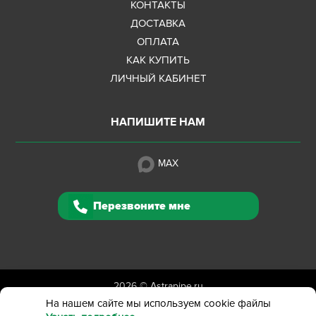
КОНТАКТЫ
ДОСТАВКА
ОПЛАТА
КАК КУПИТЬ
ЛИЧНЫЙ КАБИНЕТ
НАПИШИТЕ НАМ
MAX
Перезвоните мне
2026 ©
Astrapipe.ru
Полная версия сайта
На нашем сайте мы используем cookie файлы