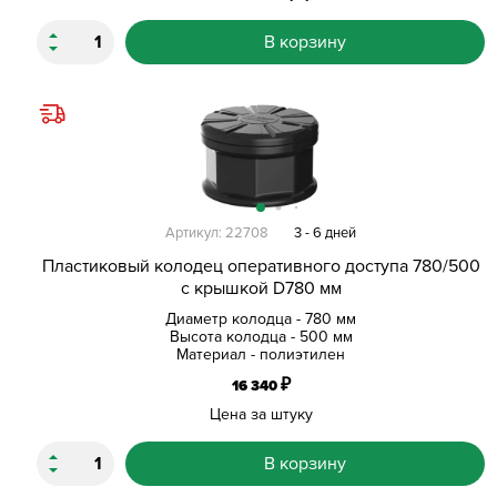
В корзину
Артикул: 22708
3 - 6 дней
Пластиковый колодец оперативного доступа 780/500
с крышкой D780 мм
Диаметр колодца - 780 мм
Высота колодца - 500 мм
Материал - полиэтилен
₽
16 340
Цена за штуку
В корзину