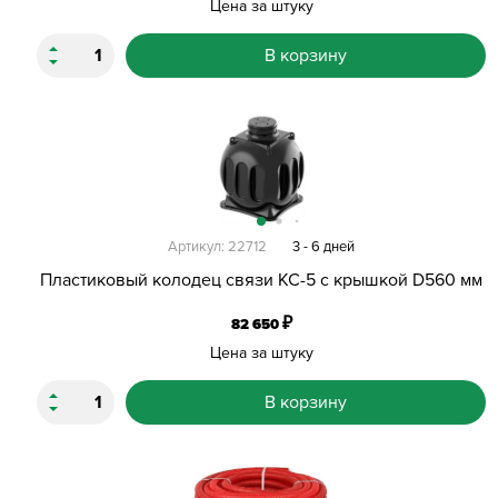
Цена за штуку
В корзину
Артикул: 22712
3 - 6 дней
Пластиковый колодец связи КС-5 с крышкой D560 мм
₽
82 650
Цена за штуку
В корзину