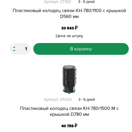
Артикул: 27382
3 - 6 дней
Пластиковый колодец связи КН-780/1100 с крышкой
D560 мм
₽
30 543
Цена за штуку
В корзину
Артикул: 25520
3 - 6 дней
Пластиковый колодец связи КН-780/1500 М с
крышкой D780 мм
₽
40 755