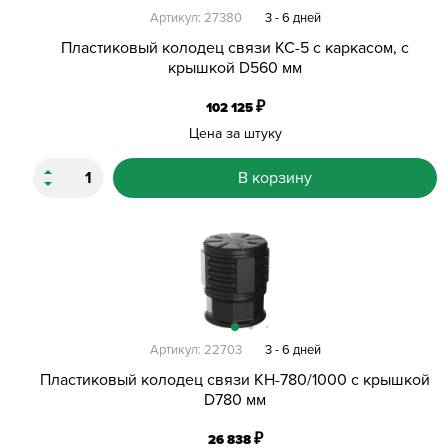
Артикул: 27380
3 - 6 дней
Пластиковый колодец связи КС-5 с каркасом, с
крышкой D560 мм
₽
102 125
Цена за штуку
В корзину
Артикул: 22703
3 - 6 дней
Пластиковый колодец связи КН-780/1000 с крышкой
D780 мм
₽
26 838