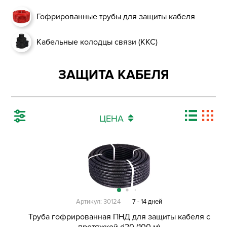
Гофрированные трубы для защиты кабеля
Кабельные колодцы связи (ККС)
ЗАЩИТА КАБЕЛЯ
ЦЕНА
Артикул: 30124
7 - 14 дней
Труба гофрированная ПНД для защиты кабеля с
протяжкой d20 (100 м)