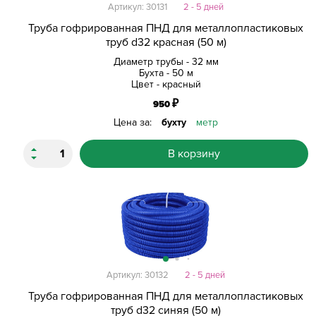
Артикул: 30131
2 - 5 дней
Труба гофрированная ПНД для металлопластиковых
труб d32 красная (50 м)
Диаметр трубы - 32 мм
Бухта - 50 м
Цвет - красный
₽
950
Цена за:
бухту
метр
В корзину
Артикул: 30132
2 - 5 дней
Труба гофрированная ПНД для металлопластиковых
труб d32 синяя (50 м)