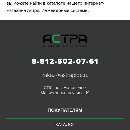
вы можете найти в каталоге нашего интернет-
магазина Астра. Инженерные системы.
8-812-502-07-61
zakaz@astrapipe.ru
СПб, пос. Новоселье,
Магистральная улица, 19
ПОКУПАТЕЛЯМ
КАТАЛОГ