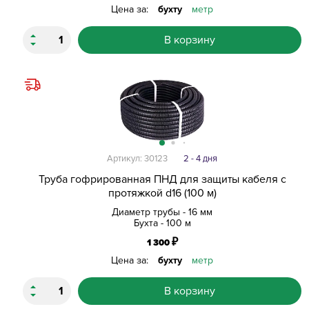
Цена за:
бухту
метр
В корзину
Артикул: 30123
2 - 4 дня
Труба гофрированная ПНД для защиты кабеля с
протяжкой d16 (100 м)
Диаметр трубы - 16 мм
Бухта - 100 м
₽
1 300
Цена за:
бухту
метр
В корзину