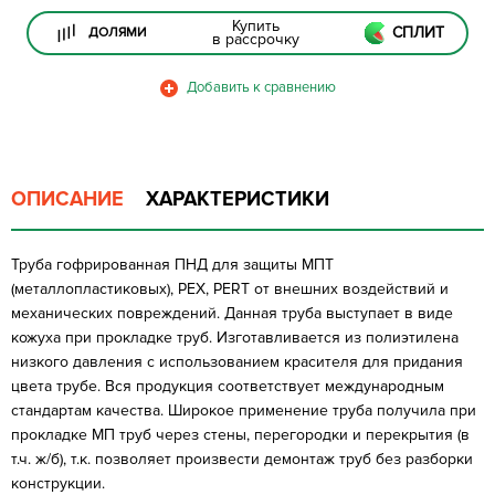
Купить
СПЛИТ
ДОЛЯМИ
в рассрочку
ОПИСАНИЕ
ХАРАКТЕРИСТИКИ
Труба гофрированная ПНД для защиты МПТ
(металлопластиковых), PEX, PERT от внешних воздействий и
механических повреждений. Данная труба выступает в виде
кожуха при прокладке труб. Изготавливается из полиэтилена
низкого давления с использованием красителя для придания
цвета трубе. Вся продукция соответствует международным
стандартам качества. Широкое применение труба получила при
прокладке МП труб через стены, перегородки и перекрытия (в
т.ч. ж/б), т.к. позволяет произвести демонтаж труб без разборки
конструкции.