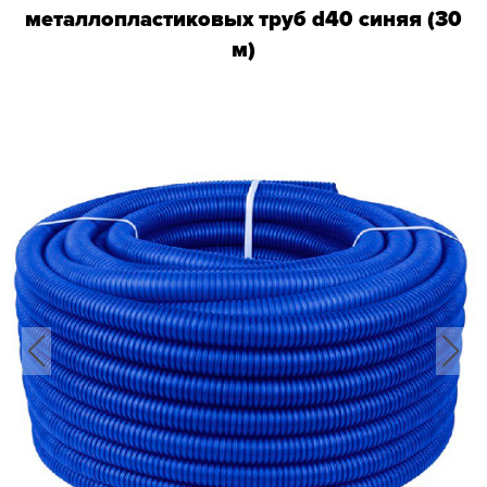
металлопластиковых труб d40 синяя (30
м)