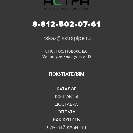
8-812-502-07-61
zakaz@astrapipe.ru
СПб, пос. Новоселье,
Магистральная улица, 19
ПОКУПАТЕЛЯМ
КАТАЛОГ
КОНТАКТЫ
ДОСТАВКА
ОПЛАТА
КАК КУПИТЬ
ЛИЧНЫЙ КАБИНЕТ