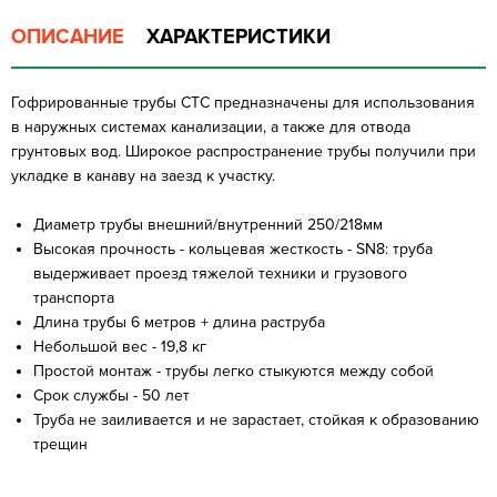
ОПИСАНИЕ
ХАРАКТЕРИСТИКИ
Гофрированные трубы СТС предназначены для использования
в наружных системах канализации, а также для отвода
грунтовых вод. Широкое распространение трубы получили при
укладке в канаву на заезд к участку.
Диаметр трубы внешний/внутренний 250/218мм
Высокая прочность - кольцевая жесткость - SN8: труба
выдерживает проезд тяжелой техники и грузового
транспорта
Длина трубы 6 метров + длина раструба
Небольшой вес - 19,8 кг
Простой монтаж - трубы легко стыкуются между собой
Срок службы - 50 лет
Труба не заиливается и не зарастает, стойкая к образованию
трещин