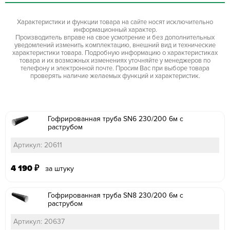
Характеристики и функции товара на сайте носят исключительно
информационный характер.
Производитель вправе на свое усмотрение и без дополнительных
уведомлений изменить комплектацию, внешний вид и технические
характеристики товара. Подробную информацию о характеристиках
товара и их возможных изменениях уточняйте у менеджеров по
телефону и электронной почте. Просим Вас при выборе товара
проверять наличие желаемых функций и характеристик.
Гофрированная труба SN6 230/200 6м с
раструбом
Артикул: 20611
4 190
₽
за штуку
Гофрированная труба SN8 230/200 6м с
раструбом
Артикул: 20637