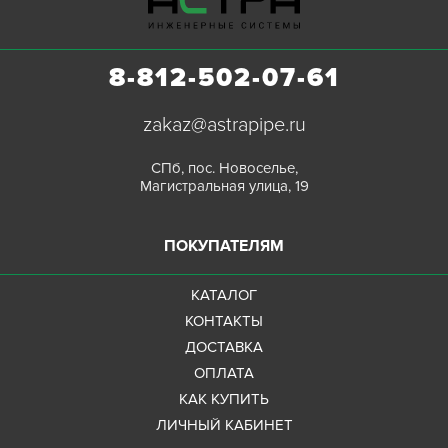
8-812-502-07-61
zakaz@astrapipe.ru
СПб, пос. Новоселье,
Магистральная улица, 19
ПОКУПАТЕЛЯМ
КАТАЛОГ
КОНТАКТЫ
ДОСТАВКА
ОПЛАТА
КАК КУПИТЬ
ЛИЧНЫЙ КАБИНЕТ