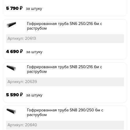
5 790
₽
за штуку
Гофрированная труба SN6 250/216 6м с
раструбом
Артикул: 20613
4 690
₽
за штуку
Гофрированная труба SN8 250/216 6м с
раструбом
Артикул: 20639
5 590
₽
за штуку
Гофрированная труба SN8 290/250 6м с
раструбом
Артикул: 20640