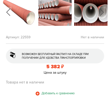
Артикул:
22559
Нет в наличии
ВОЗМОЖЕН БЕСПЛАТНЫЙ РАСПИЛ НА СКЛАДЕ ПРИ
ПОЛУЧЕНИИ ДЛЯ УДОБСТВА ТРАНСПОРТИРОВКИ
5 382
₽
Цена за штуку
Товара нет в наличии